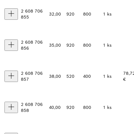
2 608 706
32,00
920
800
1 ks
855
2 608 706
35,00
920
800
1 ks
856
2 608 706
78,7
38,00
520
400
1 ks
857
€
2 608 706
40,00
920
800
1 ks
858