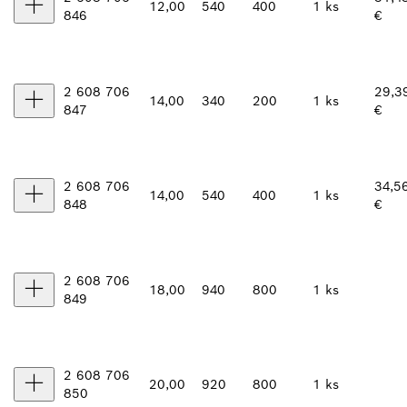
12,00
540
400
1 ks
846
€
2 608 706
29,3
14,00
340
200
1 ks
847
€
2 608 706
34,5
14,00
540
400
1 ks
848
€
2 608 706
18,00
940
800
1 ks
849
2 608 706
20,00
920
800
1 ks
850