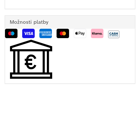
Možnosti platby