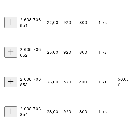
2 608 706
22,00
920
800
1 ks
851
2 608 706
25,00
920
800
1 ks
852
2 608 706
50,0
26,00
520
400
1 ks
853
€
2 608 706
28,00
920
800
1 ks
854