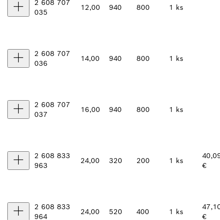
2 608 707
12,00
940
800
1 ks
035
2 608 707
14,00
940
800
1 ks
036
2 608 707
16,00
940
800
1 ks
037
2 608 833
40,0
24,00
320
200
1 ks
963
€
2 608 833
47,1
24,00
520
400
1 ks
964
€