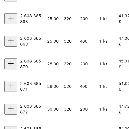
2 608 685
41,3
25,00
320
200
1 ks
868
€
2 608 685
47,0
25,00
520
400
1 ks
869
€
2 608 685
45,0
28,00
320
200
1 ks
870
€
2 608 685
51,0
28,00
520
400
1 ks
871
€
2 608 685
47,7
30,00
320
200
1 ks
872
€
2 608 685
54,0