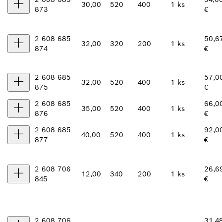
30,00
520
400
1 ks
873
€
2 608 685
50,6
32,00
320
200
1 ks
874
€
2 608 685
57,0
32,00
520
400
1 ks
875
€
2 608 685
66,0
35,00
520
400
1 ks
876
€
2 608 685
92,0
40,00
520
400
1 ks
877
€
2 608 706
26,6
12,00
340
200
1 ks
845
€
2 608 706
31,4