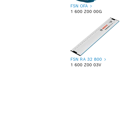
FSN OFA
1 600 Z00 00G
FSN RA 32 800
1 600 Z00 03V