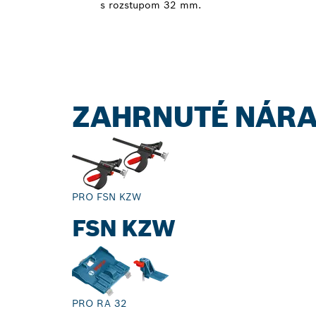
s rozstupom 32 mm.
ZAHRNUTÉ NÁRA
PRO FSN KZW
FSN KZW
PRO RA 32