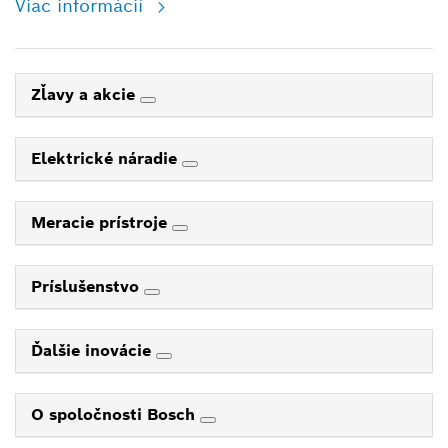
Viac informácií
Zľavy a akcie
Elektrické náradie
Meracie prístroje
Príslušenstvo
Ďalšie inovácie
O spoločnosti Bosch