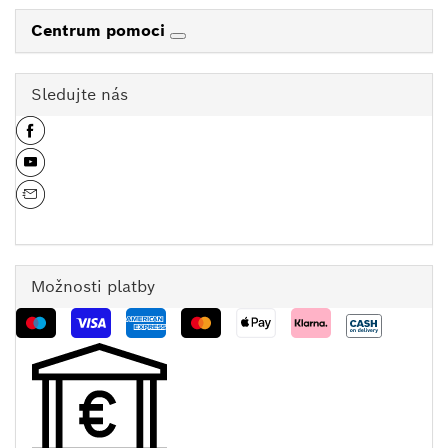
Centrum pomoci
Sledujte nás
Možnosti platby