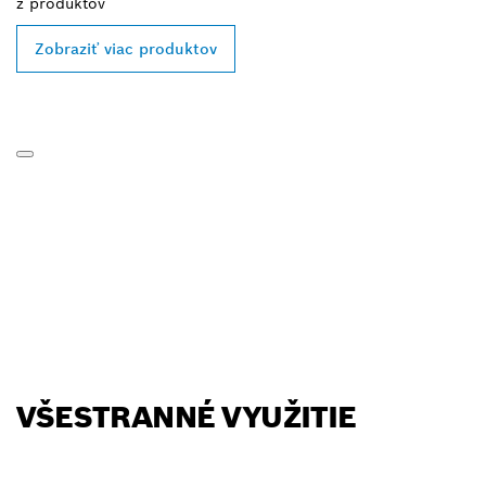
z
produktov
Zobraziť viac produktov
VŠESTRANNÉ VYUŽITIE