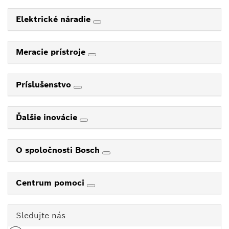
Elektrické náradie
Meracie prístroje
Príslušenstvo
Ďalšie inovácie
O spoločnosti Bosch
Centrum pomoci
Sledujte nás