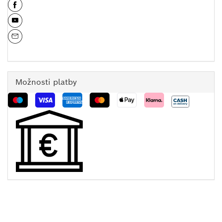
Možnosti platby