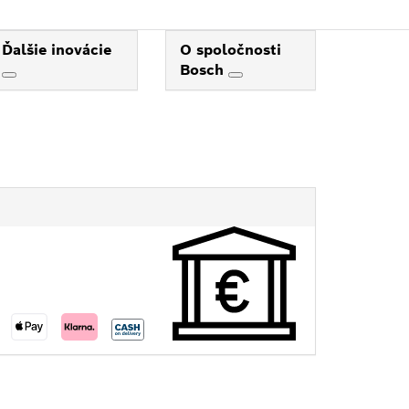
Ďalšie inovácie
O spoločnosti
Bosch