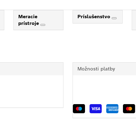
Meracie
Príslušenstvo
prístroje
Možnosti platby