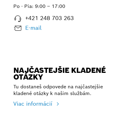
Po - Pia:
9:00 – 17:00
+421 248 703 263
E-mail
NAJČASTEJŠIE KLADENÉ
OTÁZKY
Tu dostaneš odpovede na najčastejšie
kladené otázky k našim službám.
Viac informácií