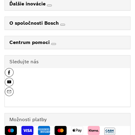
Ďalšie inovácie
O spoločnosti Bosch
Centrum pomoci
Sledujte nás
Možnosti platby