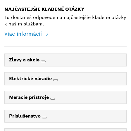
NAJČASTEJŠIE KLADENÉ OTÁZKY
Tu dostaneš odpovede na najčastejšie kladené otázky
k našim službám.
Viac informácií
Zľavy a akcie
Elektrické náradie
Meracie prístroje
Príslušenstvo