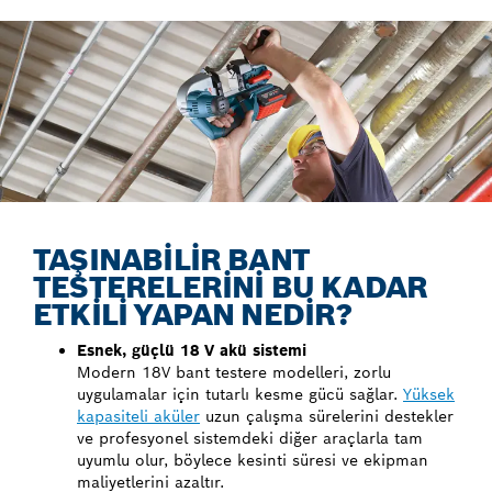
TAŞINABİLİR BANT
TESTERELERİNİ BU KADAR
ETKİLİ YAPAN NEDİR?
Esnek, güçlü 18 V akü sistemi
Modern 18V bant testere modelleri, zorlu
uygulamalar için tutarlı kesme gücü sağlar.
Yüksek
kapasiteli aküler
uzun çalışma sürelerini destekler
ve profesyonel sistemdeki diğer araçlarla tam
uyumlu olur, böylece kesinti süresi ve ekipman
maliyetlerini azaltır.