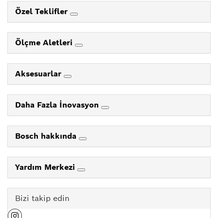
Özel Teklifler
Ölçme Aletleri
Aksesuarlar
Daha Fazla İnovasyon
Bosch hakkında
Yardım Merkezi
Bizi takip edin