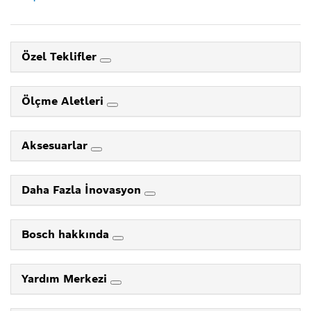
Özel Teklifler
Ölçme Aletleri
Aksesuarlar
Daha Fazla İnovasyon
Bosch hakkında
Yardım Merkezi