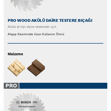
PRO WOOD AKÜLÜ DAIRE TESTERE BIÇAĞI
Akülü el tipi daire testereler için
Ahşap Kesiminde Uzun Kullanım Ömrü
Malzeme
PRO