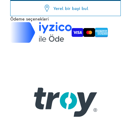
Yerel bir bayi bul
Ödeme seçenekleri