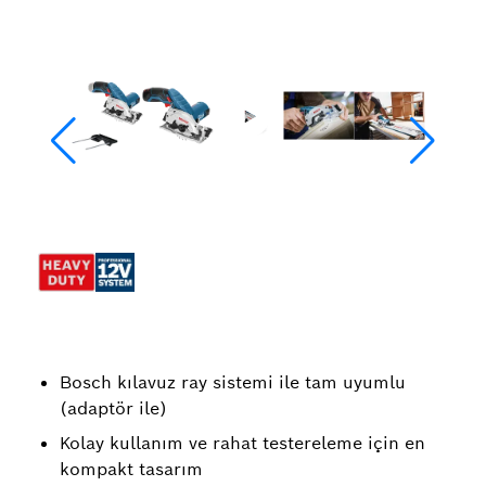
Bosch kılavuz ray sistemi ile tam uyumlu
(adaptör ile)
Kolay kullanım ve rahat testereleme için en
kompakt tasarım