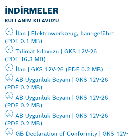
İNDIRMELER
KULLANIM KILAVUZU
İlan | Elektrowerkzeug, handgeführt
(PDF 0.1 MB)
Talimat kılavuzu | GKS 12V-26
(PDF 16.3 MB)
İlan | GKS 12V-26 (PDF 0.2 MB)
AB Uygunluk Beyanı | GKS 12V-26
(PDF 0.2 MB)
AB Uygunluk Beyanı | GKS 12V-26
(PDF 0.2 MB)
AB Uygunluk Beyanı | GKS 12V-26
(PDF 0.2 MB)
GB Declaration of Conformity | GKS 12V-