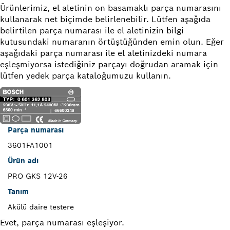
Ürünlerimiz, el aletinin on basamaklı parça numarasını
kullanarak net biçimde belirlenebilir. Lütfen aşağıda
belirtilen parça numarası ile el aletinizin bilgi
kutusundaki numaranın örtüştüğünden emin olun. Eğer
aşağıdaki parça numarası ile el aletinizdeki numara
eşleşmiyorsa istediğiniz parçayı doğrudan aramak için
lütfen yedek parça kataloğumuzu kullanın.
Parça numarası
3601FA1001
Ürün adı
PRO GKS 12V-26
Tanım
Akülü daire testere
Evet, parça numarası eşleşiyor.