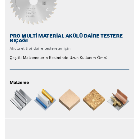
PRO MULTI MATERIAL AKÜLÜ DAIRE TESTERE
BIÇAĞI
Akülü el tipi daire testereler için
Çeşitli Malzemelerin Kesiminde Uzun Kullanım Ömrü
Malzeme