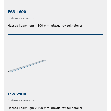
FSN 1600
Sistem aksesuarları
Hassas kesim için 1.600 mm kılavuz ray teknolojisi
FSN 2100
Sistem aksesuarları
Hassas kesim için 2.100 mm kılavuz ray teknolojisi