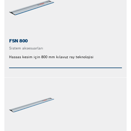
FSN 800
Sistem aksesuarları
Hassas kesim için 800 mm kılavuz ray teknolojisi