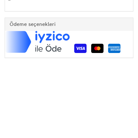
Ödeme seçenekleri