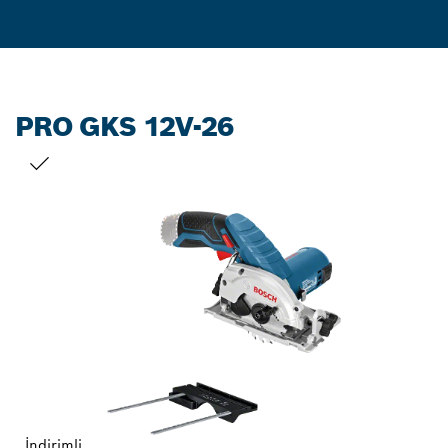
PRO GKS 12V-26
SEÇIMINIZ
İndirimli