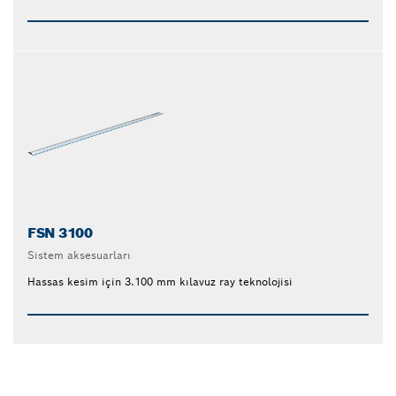
FSN 3100
Sistem aksesuarları
Hassas kesim için 3.100 mm kılavuz ray teknolojisi