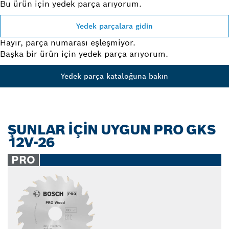
Bu ürün için yedek parça arıyorum.
Yedek parçalara gidin
Hayır, parça numarası eşleşmiyor.
Başka bir ürün için yedek parça arıyorum.
Yedek parça kataloğuna bakın
ŞUNLAR İÇİN UYGUN PRO GKS
12V-26
PRO