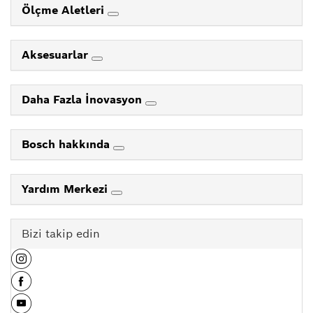
Ölçme Aletleri
Aksesuarlar
Daha Fazla İnovasyon
Bosch hakkında
Yardım Merkezi
Bizi takip edin