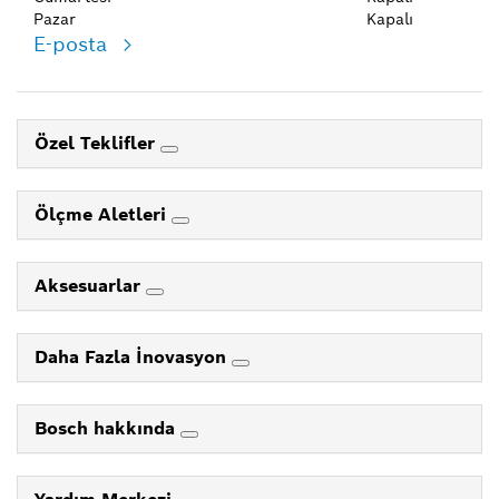
Pazar
Kapalı
E-posta
Özel Teklifler
Ölçme Aletleri
Aksesuarlar
Daha Fazla İnovasyon
Bosch hakkında