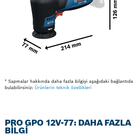
* Sapmalar hakkında daha fazla bilgiyi aşağıdaki bağlantıda
bulabilirsiniz:
Ürünlerin teknik özellikleri
PRO GPO 12V-77: DAHA FAZLA
BILGI