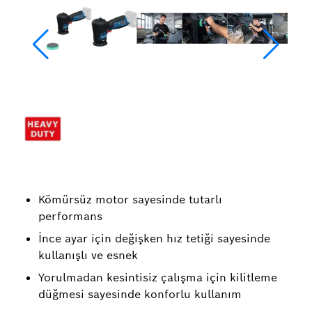
Kömürsüz motor sayesinde tutarlı
performans
İnce ayar için değişken hız tetiği sayesinde
kullanışlı ve esnek
Yorulmadan kesintisiz çalışma için kilitleme
düğmesi sayesinde konforlu kullanım