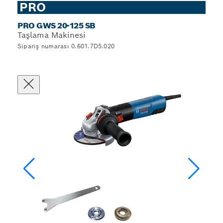
PRO
PRO GWS 20-125 SB
Taşlama Makinesi
Sipariş numarası 0.601.7D5.020