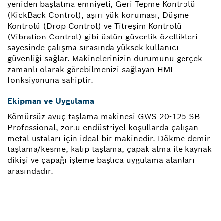
yeniden başlatma emniyeti, Geri Tepme Kontrolü
(KickBack Control), aşırı yük koruması, Düşme
Kontrolü (Drop Control) ve Titreşim Kontrolü
(Vibration Control) gibi üstün güvenlik özellikleri
sayesinde çalışma sırasında yüksek kullanıcı
güvenliği sağlar. Makinelerinizin durumunu gerçek
zamanlı olarak görebilmenizi sağlayan HMI
fonksiyonuna sahiptir.
Ekipman ve Uygulama
Kömürsüz avuç taşlama makinesi GWS 20-125 SB
Professional, zorlu endüstriyel koşullarda çalışan
metal ustaları için ideal bir makinedir. Dökme demir
taşlama/kesme, kalıp taşlama, çapak alma ile kaynak
dikişi ve çapağı işleme başlıca uygulama alanları
arasındadır.