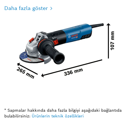
Daha fazla göster
* Sapmalar hakkında daha fazla bilgiyi aşağıdaki bağlantıda
bulabilirsiniz:
Ürünlerin teknik özellikleri