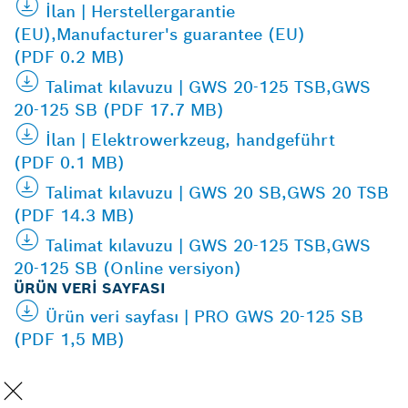
İlan | Herstellergarantie
(EU),Manufacturer's guarantee (EU)
(PDF 0.2 MB)
Talimat kılavuzu | GWS 20-125 TSB,GWS
20-125 SB (PDF 17.7 MB)
İlan | Elektrowerkzeug, handgeführt
(PDF 0.1 MB)
Talimat kılavuzu | GWS 20 SB,GWS 20 TSB
(PDF 14.3 MB)
Talimat kılavuzu | GWS 20-125 TSB,GWS
20-125 SB (Online versiyon)
ÜRÜN VERI SAYFASI
Ürün veri sayfası | PRO GWS 20-125 SB
(PDF 1,5 MB)