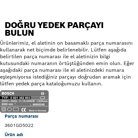
DOĞRU YEDEK PARÇAYI
BULUN
Ürünlerimiz, el aletinin on basamaklı parça numarasını
kullanarak net biçimde belirlenebilir. Lütfen aşağıda
belirtilen parça numarası ile el aletinizin bilgi
kutusundaki numaranın örtüştüğünden emin olun. Eğer
aşağıdaki parça numarası ile el aletinizdeki numara
eşleşmiyorsa istediğiniz parçayı doğrudan aramak için
lütfen yedek parça kataloğumuzu kullanın.
Parça numarası
3601GD5022
Ürün adı