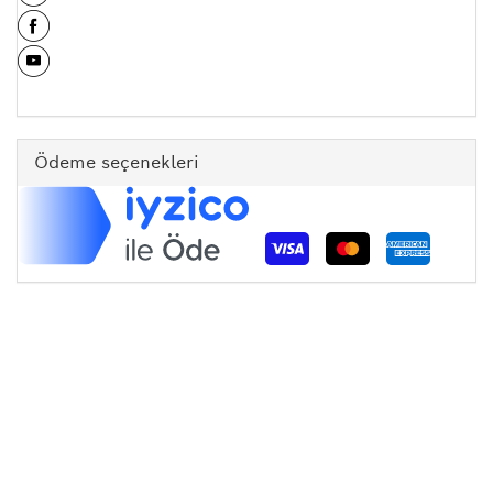
Ödeme seçenekleri