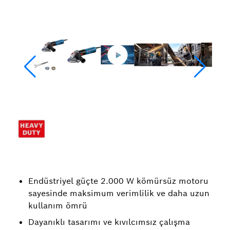
Endüstriyel güçte 2.000 W kömürsüz motoru
sayesinde maksimum verimlilik ve daha uzun
kullanım ömrü
Dayanıklı tasarımı ve kıvılcımsız çalışma