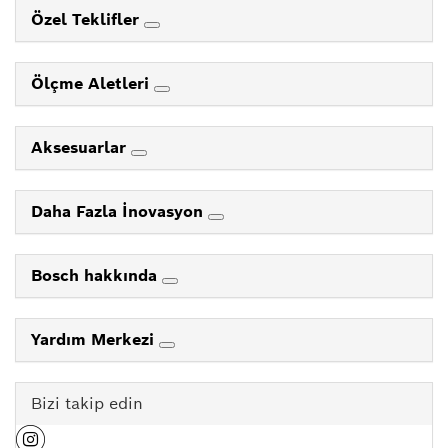
Özel Teklifler
Ölçme Aletleri
Aksesuarlar
Daha Fazla İnovasyon
Bosch hakkında
Yardım Merkezi
Bizi takip edin