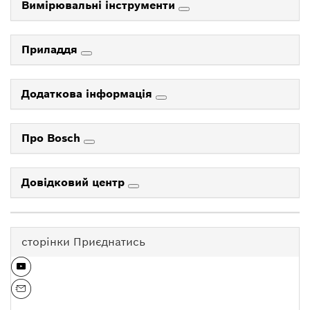
Вимірювальні інструменти
Приладдя
Додаткова інформація
Про Bosch
Довідковий центр
сторінки Приєднатись