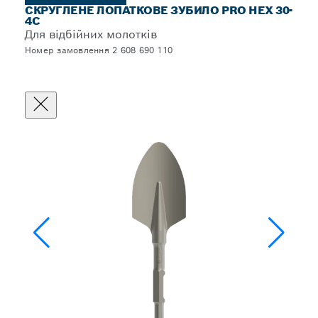
СКРУГЛЕНЕ ЛОПАТКОВЕ ЗУБИЛО PRO HEX 30-
4C
Для відбійних молотків
Номер замовлення 2 608 690 110