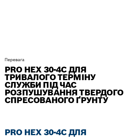
Перевага
PRO HEX 30-4C ДЛЯ
ТРИВАЛОГО ТЕРМІНУ
СЛУЖБИ ПІД ЧАС
РОЗПУШУВАННЯ ТВЕРДОГО
СПРЕСОВАНОГО ҐРУНТУ
PRO HEX 30-4C ДЛЯ