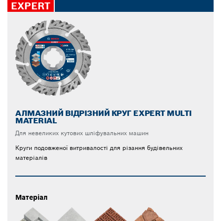
EXPERT
АЛМАЗНИЙ ВІДРІЗНИЙ КРУГ EXPERT MULTI
MATERIAL
Для невеликих кутових шліфувальних машин
Круги подовженої витривалості для різання будівельних
матеріалів
Матеріал