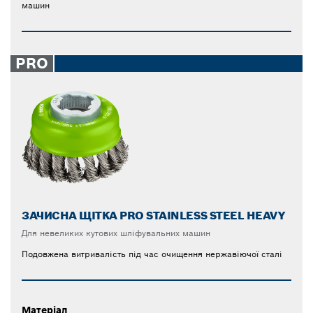
машин
PRO
ЗАЧИСНА ЩІТКА PRO STAINLESS STEEL HEAVY
Для невеликих кутових шліфувальних машин
Подовжена витривалість під час очищення нержавіючої сталі
Матеріал