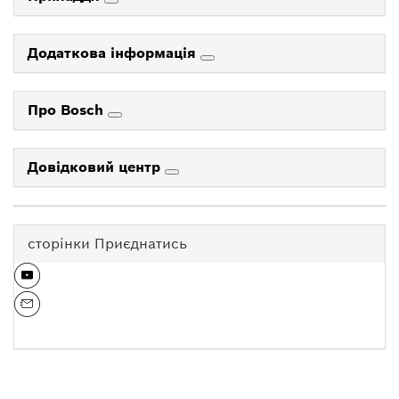
Додаткова інформація
Про Bosch
Довідковий центр
сторінки Приєднатись