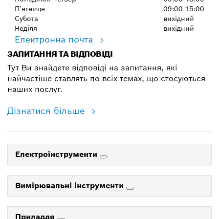
П’ятниця
09:00-15:00
Субота
вихідний
Неділя
вихідний
Електронна почта
ЗАПИТАННЯ ТА ВІДПОВІДІ
Тут Ви знайдете відповіді на запитання, які
найчастіше ставлять по всіх темах, що стосуються
наших послуг.
Дізнатися більше
Електроінструменти
Вимірювальні інструменти
Приладдя