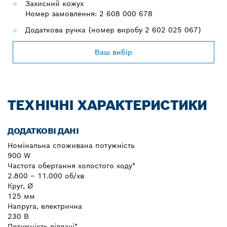
Захисний кожух
Номер замовлення: 2 608 000 678
Додаткова ручка (номер виробу 2 602 025 067)
Ваш вибір
ТЕХНІЧНІ ХАРАКТЕРИСТИКИ
ДОДАТКОВІ ДАНІ
Номінальна споживана потужність
900 W
Частота обертання холостого ходу*
2.800 – 11.000 об/хв
Круг, Ø
125 мм
Напруга, електрична
230 В
Потужність віддачі*