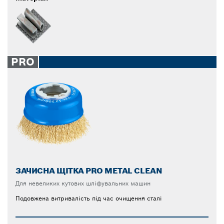
PRO
ЗАЧИСНА ЩІТКА PRO METAL CLEAN
Для невеликих кутових шліфувальних машин
Подовжена витривалість під час очищення сталі