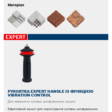
Матеріал
EXPERT
РУКОЯТКА EXPERT HANDLE ІЗ ФУНКЦІЄЮ
VIBRATION CONTROL
Для невеликих кутових шліфувальних машин
Ефективний захист для користувачів кутових шліфувальних