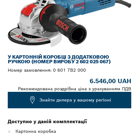
У КАРТОННІЙ КОРОБЦІ З ДОДАТКОВОЮ
РУЧКОЮ (НОМЕР ВИРОБУ 2 602 025 067)
Номер замовлення:
0 601 7B2 000
6.546,00 UAH
Рекомендована роздрібна ціна з урахуванням ПДВ
Знайти дилера у вашому регіоні
Доступно у даній комплектації
Картонна коробка