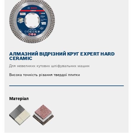
АЛМАЗНИЙ ВІДРІЗНИЙ КРУГ EXPERT HARD
CERAMIC
Для невеликих кутових шліфувальних машин
Висока точність різання твердої плитки
Матеріал