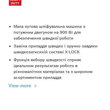
Мала кутова шліфувальна машина з
потужним двигуном на 900 Вт для
забезпечення швидкої роботи
Заміна приладдя швидко і зручно завдяки
швидкозатискній системі X-LOCK
Функція вибору швидкості сприяє
ідеальним результатам роботи в
різноманітних матеріалах та з широким
асортиментом приладдя
View more