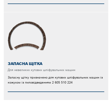
ЗАПАСНА ЩІТКА
Для невеликих кутових шліфувальних машин
Запасну щітку призначено для кутових шліфувальних машин із
кожухом із пиловідведенням 2 605 510 224