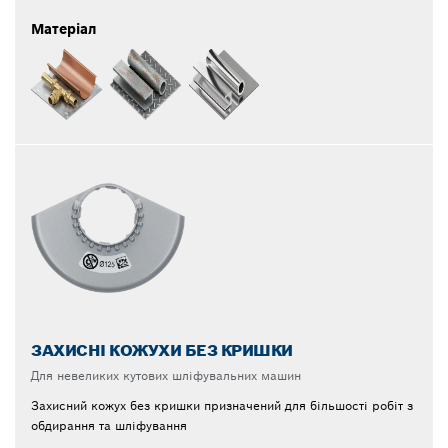
Матеріал
ЗАХИСНІ КОЖУХИ БЕЗ КРИШКИ
Для невеликих кутових шліфувальних машин
Захисний кожух без кришки призначений для більшості робіт з
обдирання та шліфування