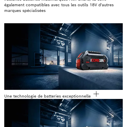
également compatibles avec tous les outils 18V d'autres
marques spécialisées
Découvrez nos batteries
Une technologie de batteries exceptionnelle