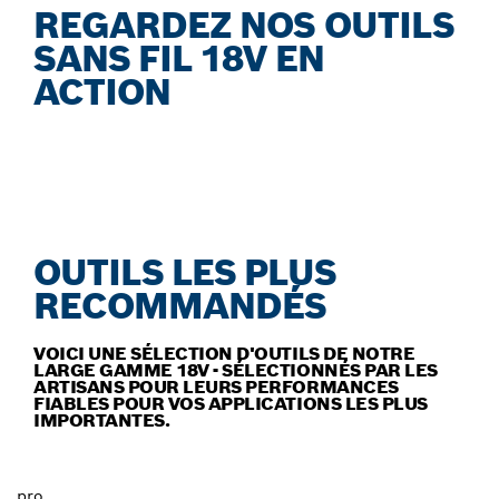
REGARDEZ NOS OUTILS
SANS FIL 18V EN
ACTION
OUTILS LES PLUS
RECOMMANDÉS
VOICI UNE SÉLECTION D'OUTILS DE NOTRE
LARGE GAMME 18V - SÉLECTIONNÉS PAR LES
ARTISANS POUR LEURS PERFORMANCES
FIABLES POUR VOS APPLICATIONS LES PLUS
IMPORTANTES.
pro