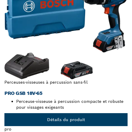
Perceuses-visseuses à percussion sans-fil
PRO GSB 18V-65
Perceuse-visseuse à percussion compacte et robuste
pour vissages exigeants
Détails du produit
pro