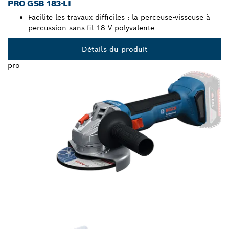
PRO GSB 183-LI
Facilite les travaux difficiles : la perceuse-visseuse à
percussion sans-fil 18 V polyvalente
Détails du produit
pro