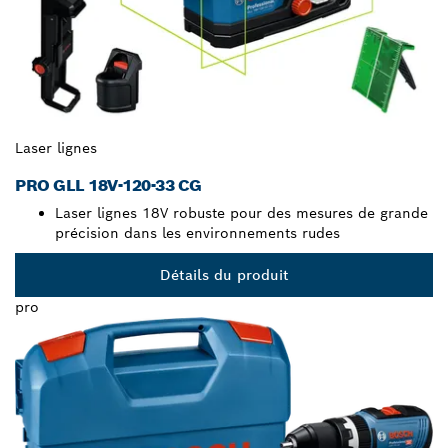
Laser lignes
PRO GLL 18V-120-33 CG
Laser lignes 18V robuste pour des mesures de grande
précision dans les environnements rudes
Détails du produit
pro