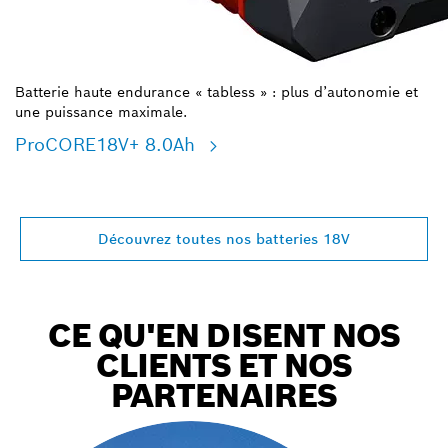
Batterie haute endurance « tabless » : plus d’autonomie et
une puissance maximale.
ProCORE18V+ 8.0Ah
Découvrez toutes nos batteries 18V
CE QU'EN DISENT NOS
CLIENTS ET NOS
PARTENAIRES