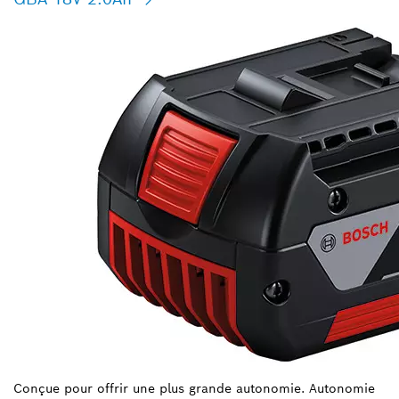
Conçue pour offrir une plus grande autonomie. Autonomie