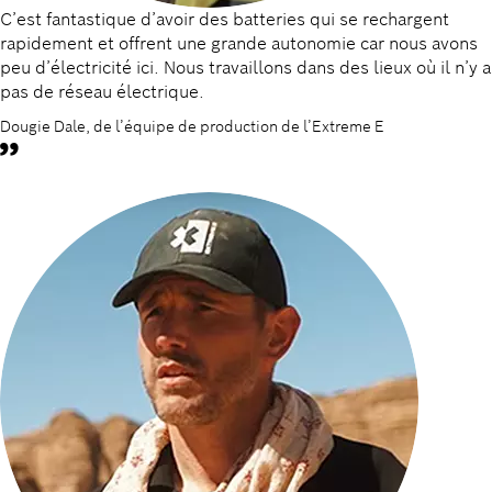
C’est fantastique d’avoir des batteries qui se rechargent
rapidement et offrent une grande autonomie car nous avons
peu d’électricité ici. Nous travaillons dans des lieux où il n’y a
pas de réseau électrique.
Dougie Dale, de l’équipe de production de l’Extreme E