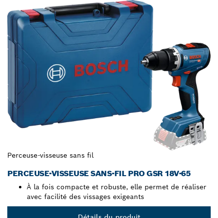
Perceuse-visseuse sans fil
PERCEUSE-VISSEUSE SANS-FIL PRO GSR 18V-65
À la fois compacte et robuste, elle permet de réaliser
avec facilité des vissages exigeants
Détails du produit