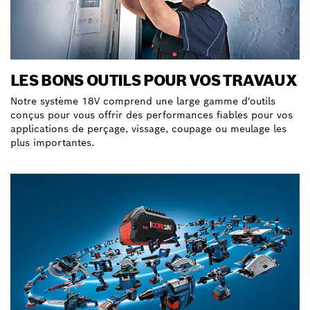
LES BONS OUTILS POUR VOS TRAVAUX
Notre système 18V comprend une large gamme d'outils
conçus pour vous offrir des performances fiables pour vos
applications de perçage, vissage, coupage ou meulage les
plus importantes.
Découvrez nos outils Hero