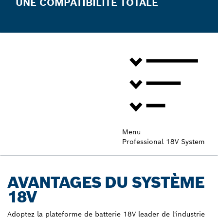
UNE COMPATIBILITÉ TOTALE
Menu
Professional 18V System
AVANTAGES DU SYSTÈME
18V
Adoptez la plateforme de batterie 18V leader de l'industrie