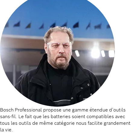
Bosch Professional propose une gamme étendue d’outils
sans-fil. Le fait que les batteries soient compatibles avec
tous les outils de même catégorie nous facilite grandement
la vie.