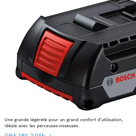
Une grande légèreté pour un grand confort d’utilisation,
idéale avec les perceuses-visseuses.
GBA 18V 2.0Ah