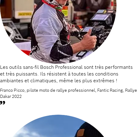
Les outils sans-fil Bosch Professional sont très performants
et très puissants. Ils résistent à toutes les conditions
ambiantes et climatiques, même les plus extrêmes !
Franco Picco, pilote moto de rallye professionnel, Fantic Racing, Rallye
Dakar 2022