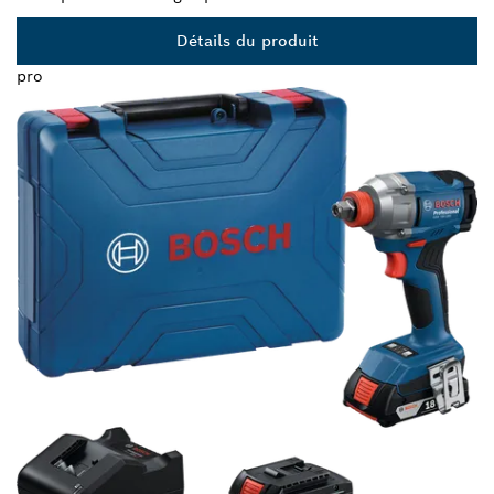
Détails du produit
pro