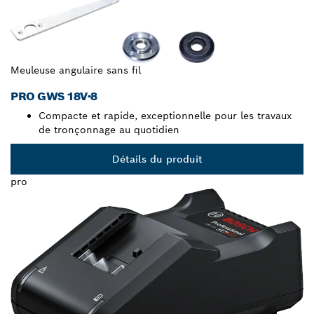
Meuleuse angulaire sans fil
PRO GWS 18V-8
Compacte et rapide, exceptionnelle pour les travaux
de tronçonnage au quotidien
Détails du produit
pro