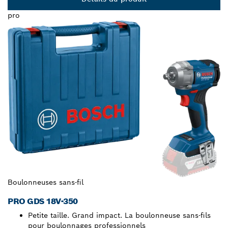
pro
Boulonneuses sans-fil
PRO GDS 18V-350
Petite taille. Grand impact. La boulonneuse sans-fils
pour boulonnages professionnels