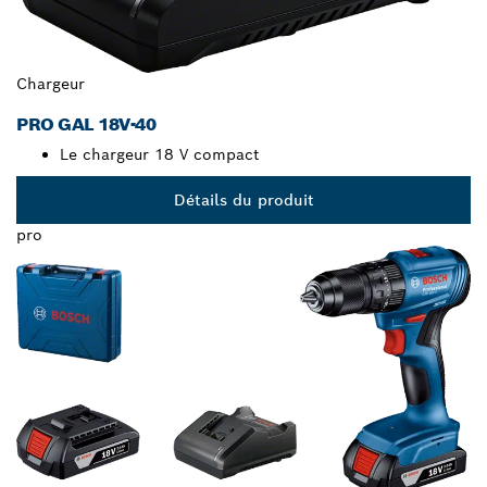
Chargeur
PRO GAL 18V-40
Le chargeur 18 V compact
Détails du produit
pro