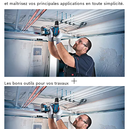
et maîtrisez vos principales applications en toute simplicité.
Les bons outils pour vos travaux