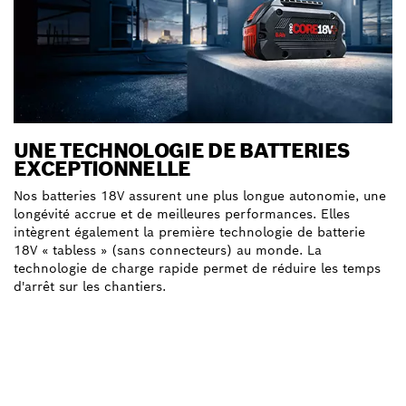
UNE TECHNOLOGIE DE BATTERIES
EXCEPTIONNELLE
Nos batteries 18V assurent une plus longue autonomie, une
longévité accrue et de meilleures performances. Elles
intègrent également la première technologie de batterie
18V « tabless » (sans connecteurs) au monde. La
technologie de charge rapide permet de réduire les temps
d'arrêt sur les chantiers.
En savoir plus sur notre technologie de batterie