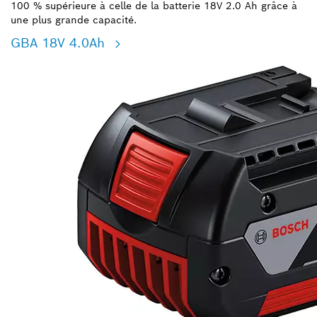
100 % supérieure à celle de la batterie 18V 2.0 Ah grâce à
une plus grande capacité.
GBA 18V 4.0Ah​