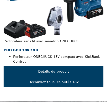
Perforateur sans-fil avec mandrin ONECHUCK
PRO GBH 18V-18 X
Perforateur ONECHUCK 18V compact avec KickBack
Control
Détails du produit
Découvrez tous les outils 18V