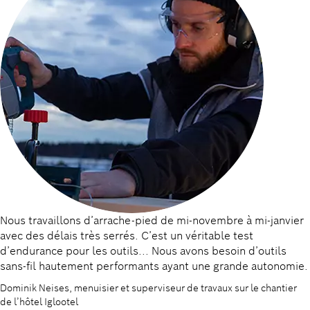
Nous travaillons d’arrache-pied de mi-novembre à mi-janvier
avec des délais très serrés. C’est un véritable test
d’endurance pour les outils... Nous avons besoin d’outils
sans-fil hautement performants ayant une grande autonomie.
Dominik Neises, menuisier et superviseur de travaux sur le chantier
de l’hôtel Iglootel