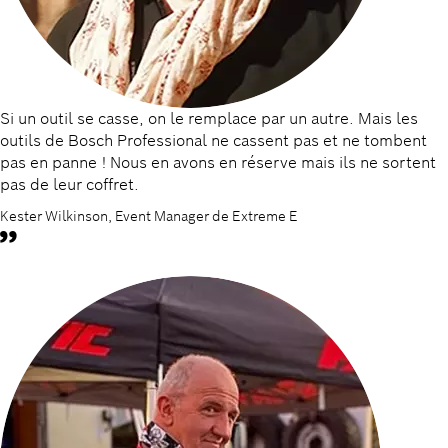
Si un outil se casse, on le remplace par un autre. Mais les
outils de Bosch Professional ne cassent pas et ne tombent
pas en panne ! Nous en avons en réserve mais ils ne sortent
pas de leur coffret.
Kester Wilkinson, Event Manager de Extreme E