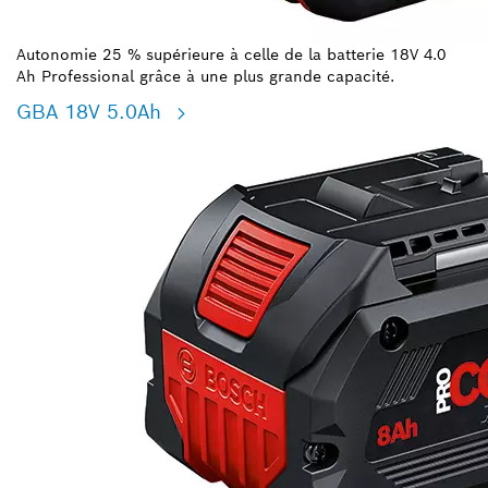
Autonomie 25 % supérieure à celle de la batterie 18V 4.0
Ah Professional grâce à une plus grande capacité.
GBA 18V 5.0Ah​