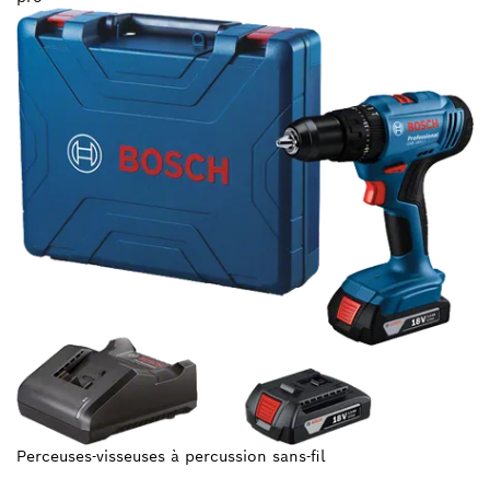
Perceuses-visseuses à percussion sans-fil