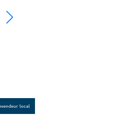
evendeur local