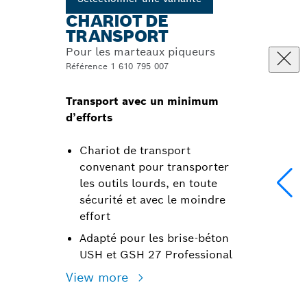
CHARIOT DE
TRANSPORT
Pour les marteaux piqueurs
Référence 1 610 795 007
Transport avec un minimum
d’efforts
Chariot de transport
convenant pour transporter
les outils lourds, en toute
sécurité et avec le moindre
effort
Adapté pour les brise-béton
USH et GSH 27 Professional
View more