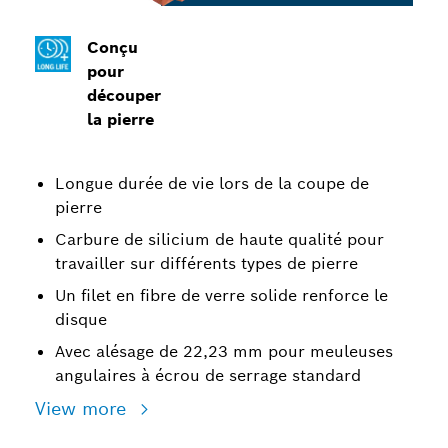
Conçu
pour
découper
la pierre
Longue durée de vie lors de la coupe de
pierre
Carbure de silicium de haute qualité pour
travailler sur différents types de pierre
Un filet en fibre de verre solide renforce le
disque
Avec alésage de 22,23 mm pour meuleuses
angulaires à écrou de serrage standard
View more