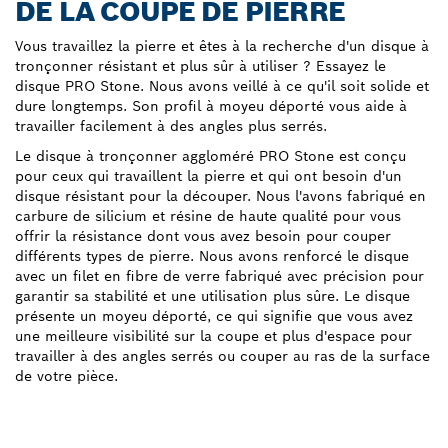
DE LA COUPE DE PIERRE
Vous travaillez la pierre et êtes à la recherche d'un disque à
tronçonner résistant et plus sûr à utiliser ? Essayez le
disque PRO Stone. Nous avons veillé à ce qu'il soit solide et
dure longtemps. Son profil à moyeu déporté vous aide à
travailler facilement à des angles plus serrés.
Le disque à tronçonner aggloméré PRO Stone est conçu
pour ceux qui travaillent la pierre et qui ont besoin d'un
disque résistant pour la découper. Nous l'avons fabriqué en
carbure de silicium et résine de haute qualité pour vous
offrir la résistance dont vous avez besoin pour couper
différents types de pierre. Nous avons renforcé le disque
avec un filet en fibre de verre fabriqué avec précision pour
garantir sa stabilité et une utilisation plus sûre. Le disque
présente un moyeu déporté, ce qui signifie que vous avez
une meilleure visibilité sur la coupe et plus d'espace pour
travailler à des angles serrés ou couper au ras de la surface
de votre pièce.