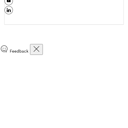
Feedback