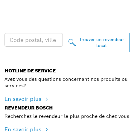
REVENDEURS BOSCH
PROFESSIONAL PRÈS DE
CHEZ VOUS
Trouver un revendeur
local
HOTLINE DE SERVICE
Avez-vous des questions concernant nos produits ou
services?
En savoir plus
REVENDEUR BOSCH
Recherchez le revendeur le plus proche de chez vous
En savoir plus