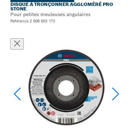
DISQUE À TRONÇONNER AGGLOMÉRÉ PRO
STONE
Pour petites meuleuses angulaires
Référence 2 608 603 173