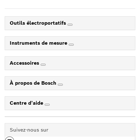
Outils électroportatifs
Instruments de mesure
Accessoires
À propos de Bosch
Centre d’aide
Suivez-nous sur