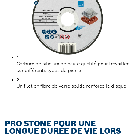
1
Carbure de silicium de haute qualité pour travailler
sur différents types de pierre
2
Un filet en fibre de verre solide renforce le disque
PRO STONE POUR UNE
LONGUE DURÉE DE VIE LORS