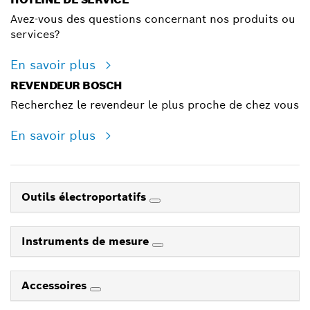
Avez-vous des questions concernant nos produits ou
services?
En savoir plus
REVENDEUR BOSCH
Recherchez le revendeur le plus proche de chez vous
En savoir plus
Outils électroportatifs
Instruments de mesure
Accessoires