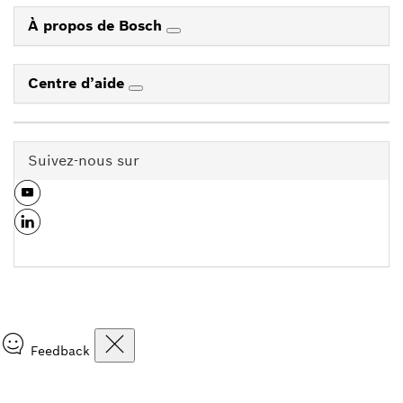
À propos de Bosch
Centre d’aide
Suivez-nous sur
Feedback