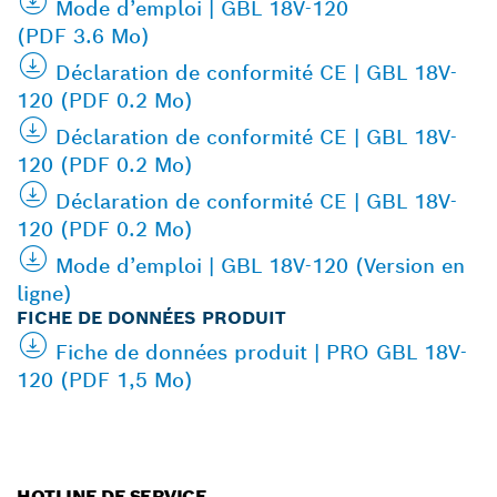
Mode d’emploi | GBL 18V-120
(PDF 3.6 Mo)
Déclaration de conformité CE | GBL 18V-
120 (PDF 0.2 Mo)
Déclaration de conformité CE | GBL 18V-
120 (PDF 0.2 Mo)
Déclaration de conformité CE | GBL 18V-
120 (PDF 0.2 Mo)
Mode d’emploi | GBL 18V-120 (Version en
ligne)
FICHE DE DONNÉES PRODUIT
Fiche de données produit | PRO GBL 18V-
120 (PDF 1,5 Mo)
HOTLINE DE SERVICE