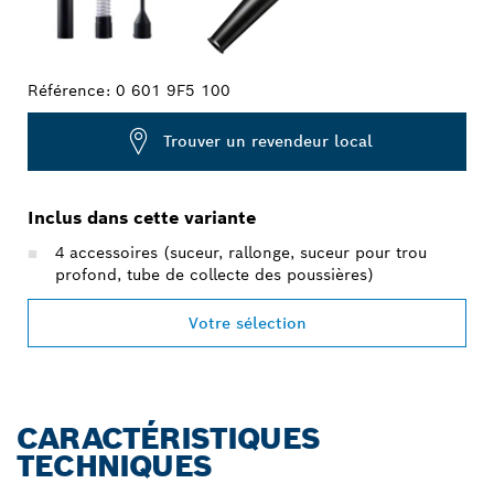
Référence:
0 601 9F5 100
Trouver un revendeur local
Inclus dans cette variante
4 accessoires (suceur, rallonge, suceur pour trou
profond, tube de collecte des poussières)
Votre sélection
CARACTÉRISTIQUES
TECHNIQUES