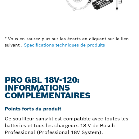
* Vous en saurez plus sur les écarts en cliquant sur le lien
suivant :
Spécifications techniques de produits
PRO GBL 18V-120:
INFORMATIONS
COMPLÉMENTAIRES
Points forts du produit
Ce souffleur sans-fil est compatible avec toutes les
batteries et tous les chargeurs 18 V de Bosch
Professional (Professional 18V System).