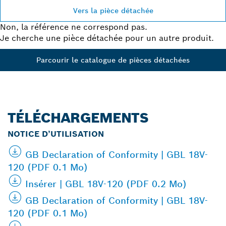
Vers la pièce détachée
Non, la référence ne correspond pas.
Je cherche une pièce détachée pour un autre produit.
Parcourir le catalogue de pièces détachées
TÉLÉCHARGEMENTS
NOTICE D’UTILISATION
GB Declaration of Conformity | GBL 18V-
120 (PDF 0.1 Mo)
Insérer | GBL 18V-120 (PDF 0.2 Mo)
GB Declaration of Conformity | GBL 18V-
120 (PDF 0.1 Mo)