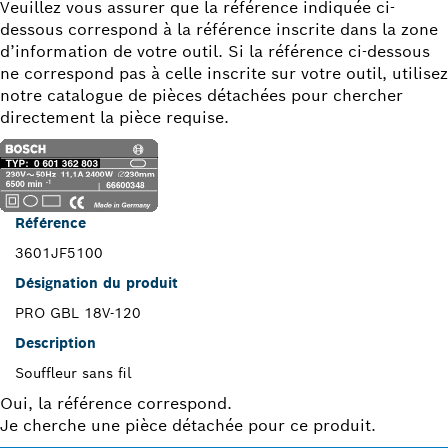
Veuillez vous assurer que la référence indiquée ci-
dessous correspond à la référence inscrite dans la zone
d’information de votre outil. Si la référence ci-dessous
ne correspond pas à celle inscrite sur votre outil, utilisez
notre catalogue de pièces détachées pour chercher
directement la pièce requise.
Référence
3601JF5100
Désignation du produit
PRO GBL 18V-120
Description
Souffleur sans fil
Oui, la référence correspond.
Je cherche une pièce détachée pour ce produit.