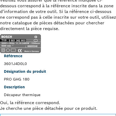
Veuillez vous assurer que la référence indiquée ci-
dessous correspond à la référence inscrite dans la zone
d’information de votre outil. Si la référence ci-dessous
ne correspond pas à celle inscrite sur votre outil, utilisez
notre catalogue de pièces détachées pour chercher
directement la pièce requise.
Référence
3601J4D0L0
Désignation du produit
PRO GHG 180
Description
Décapeur thermique
Oui, la référence correspond.
Je cherche une pièce détachée pour ce produit.