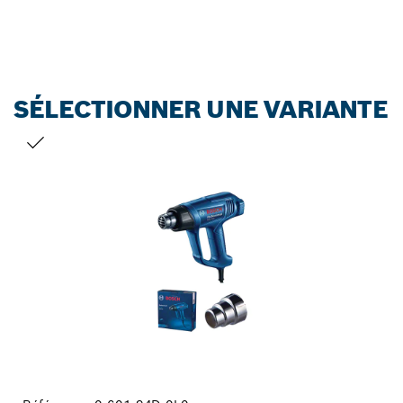
SÉLECTIONNER UNE VARIANTE
VOTRE SÉLECTION