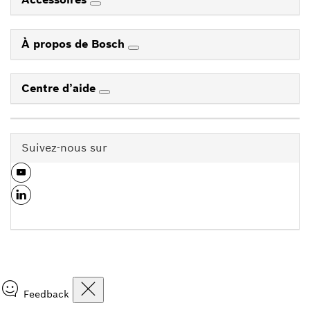
À propos de Bosch
Centre d’aide
Suivez-nous sur
Feedback