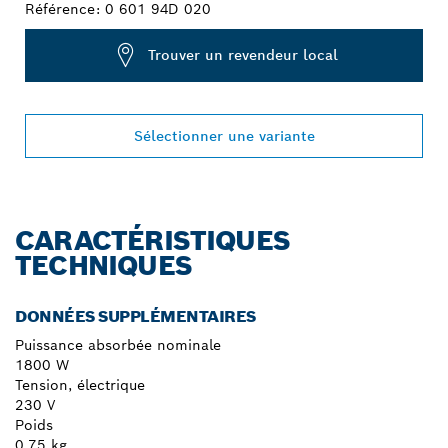
Référence:
0 601 94D 020
Trouver un revendeur local
Sélectionner une variante
CARACTÉRISTIQUES
TECHNIQUES
DONNÉES SUPPLÉMENTAIRES
Puissance absorbée nominale
1800 W
Tension, électrique
230 V
Poids
0,75 kg