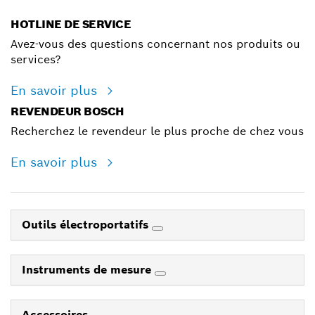
HOTLINE DE SERVICE
Avez-vous des questions concernant nos produits ou
services?
En savoir plus
REVENDEUR BOSCH
Recherchez le revendeur le plus proche de chez vous
En savoir plus
Outils électroportatifs
Instruments de mesure
Accessoires