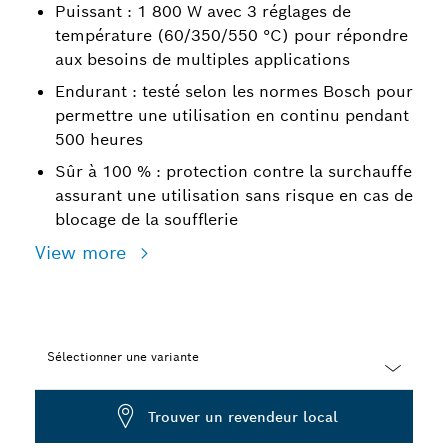
Puissant : 1 800 W avec 3 réglages de
température (60/350/550 °C) pour répondre
aux besoins de multiples applications
Endurant : testé selon les normes Bosch pour
permettre une utilisation en continu pendant
500 heures
Sûr à 100 % : protection contre la surchauffe
assurant une utilisation sans risque en cas de
blocage de la soufflerie
View more
Sélectionner une variante
Dropdown
Trouver un revendeur local
closed