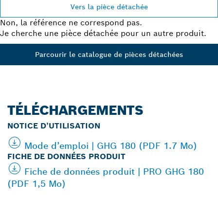
Vers la pièce détachée
Non, la référence ne correspond pas.
Je cherche une pièce détachée pour un autre produit.
Parcourir le catalogue de pièces détachées
TÉLÉCHARGEMENTS
NOTICE D’UTILISATION
Mode d’emploi | GHG 180 (PDF 1.7 Mo)
FICHE DE DONNÉES PRODUIT
Fiche de données produit | PRO GHG 180
(PDF 1,5 Mo)