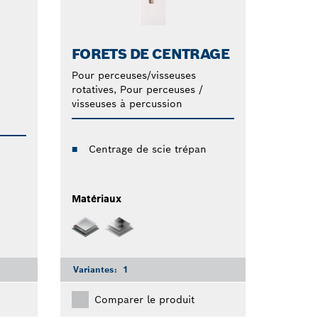
FORETS DE CENTRAGE
Pour perceuses/visseuses
rotatives, Pour perceuses /
visseuses à percussion
Centrage de scie trépan
Matériaux
Variantes:
1
Comparer le produit