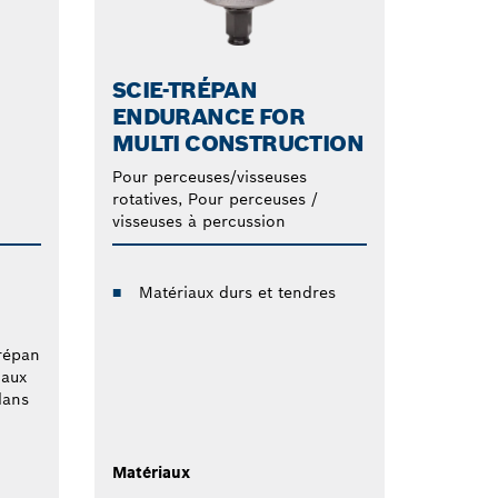
SCIE-TRÉPAN
ENDURANCE FOR
MULTI CONSTRUCTION
Pour perceuses/visseuses
rotatives, Pour perceuses /
visseuses à percussion
Matériaux durs et tendres
répan
 aux
dans
Matériaux