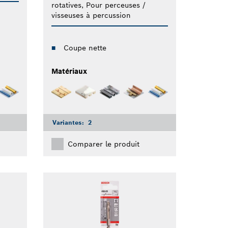
rotatives, Pour perceuses /
visseuses à percussion
Coupe nette
Matériaux
Variantes:
2
Comparer le produit