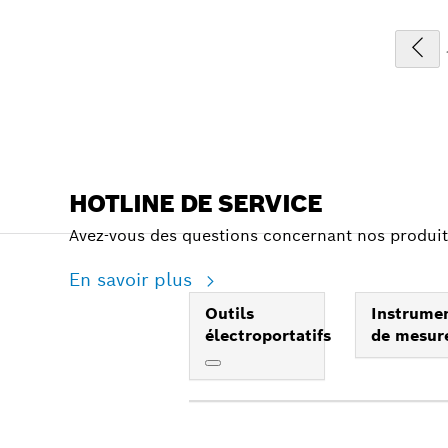
HOTLINE DE SERVICE
Avez-vous des questions concernant nos produit
En savoir plus
Outils
Instrume
électroportatifs
de mesur