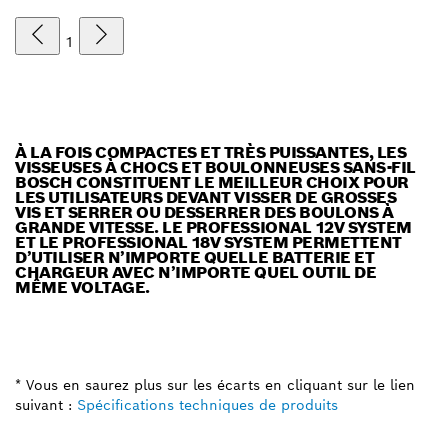
1
À LA FOIS COMPACTES ET TRÈS PUISSANTES, LES
VISSEUSES À CHOCS ET BOULONNEUSES SANS-FIL
BOSCH CONSTITUENT LE MEILLEUR CHOIX POUR
LES UTILISATEURS DEVANT VISSER DE GROSSES
VIS ET SERRER OU DESSERRER DES BOULONS À
GRANDE VITESSE. LE PROFESSIONAL 12V SYSTEM
ET LE PROFESSIONAL 18V SYSTEM PERMETTENT
D’UTILISER N’IMPORTE QUELLE BATTERIE ET
CHARGEUR AVEC N’IMPORTE QUEL OUTIL DE
MÊME VOLTAGE.
* Vous en saurez plus sur les écarts en cliquant sur le lien
suivant :
Spécifications techniques de produits