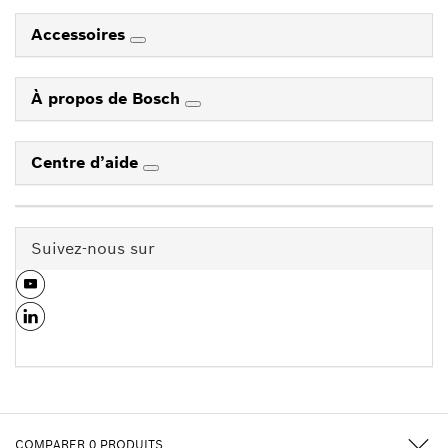
Accessoires
À propos de Bosch
Centre d’aide
Suivez-nous sur
COMPARER
0
PRODUITS