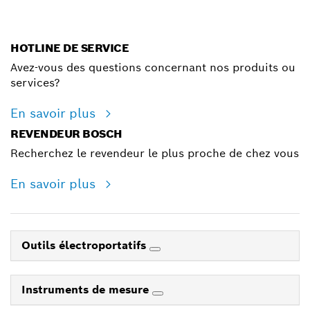
HOTLINE DE SERVICE
Avez-vous des questions concernant nos produits ou
services?
En savoir plus
REVENDEUR BOSCH
Recherchez le revendeur le plus proche de chez vous
En savoir plus
Outils électroportatifs
Instruments de mesure