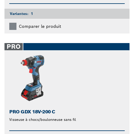
Variantes:
1
Comparer le produit
PRO
PRO GDX 18V-200 C
Visseuse à chocs/boulonneuse sans fil