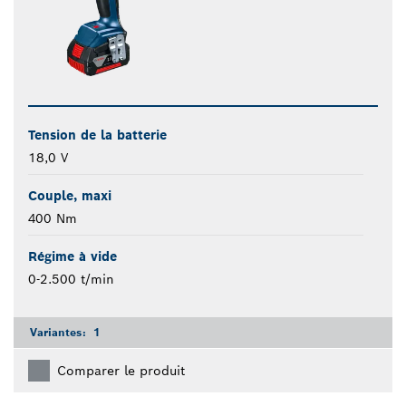
Tension de la batterie
18,0 V
Couple, maxi
400 Nm
Régime à vide
0-2.500 t/min
Variantes:
1
Comparer le produit