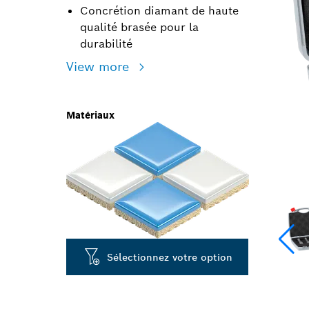
Concrétion diamant de haute
qualité brasée pour la
durabilité
View more
Matériaux
Sélectionnez votre option