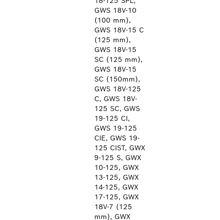
18-125 SPL,
GWS 18V-10
(100 mm),
GWS 18V-15 C
(125 mm),
GWS 18V-15
SC (125 mm),
GWS 18V-15
SC (150mm),
GWS 18V-125
C, GWS 18V-
125 SC, GWS
19-125 CI,
GWS 19-125
CIE, GWS 19-
125 CIST, GWX
9-125 S, GWX
10-125, GWX
13-125, GWX
14-125, GWX
17-125, GWX
18V-7 (125
mm), GWX