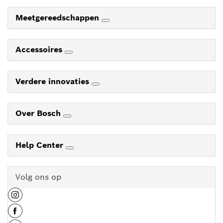
Meetgereedschappen
Accessoires
Verdere innovaties
Over Bosch
Help Center
Volg ons op