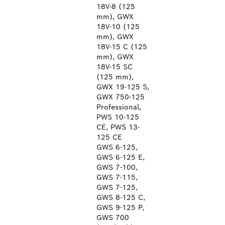
18V-8 (125
mm), GWX
18V-10 (125
mm), GWX
18V-15 C (125
mm), GWX
18V-15 SC
(125 mm),
GWX 19-125 S,
GWX 750-125
Professional,
PWS 10-125
CE, PWS 13-
125 CE
GWS 6-125,
GWS 6-125 E,
GWS 7-100,
GWS 7-115,
GWS 7-125,
GWS 8-125 C,
GWS 9-125 P,
GWS 700