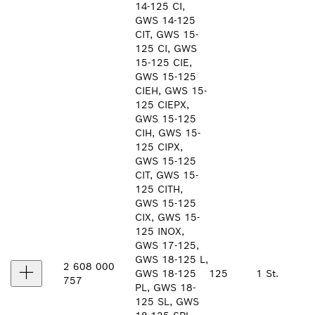
14-125 CI,
GWS 14-125
CIT, GWS 15-
125 CI, GWS
15-125 CIE,
GWS 15-125
CIEH, GWS 15-
125 CIEPX,
GWS 15-125
CIH, GWS 15-
125 CIPX,
GWS 15-125
CIT, GWS 15-
125 CITH,
GWS 15-125
CIX, GWS 15-
125 INOX,
GWS 17-125,
GWS 18-125 L,
2 608 000
GWS 18-125
125
1 St.
757
PL, GWS 18-
125 SL, GWS