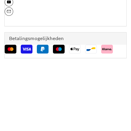
Betalingsmogelijkheden