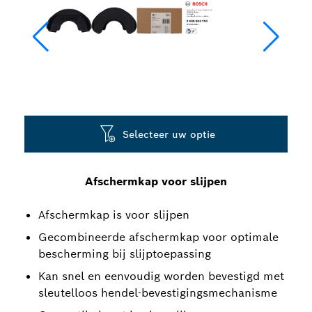
Selecteer uw optie
Afschermkap voor slijpen
Afschermkap is voor slijpen
Gecombineerde afschermkap voor optimale
bescherming bij slijptoepassing
Kan snel en eenvoudig worden bevestigd met
sleutelloos hendel-bevestigingsmechanisme