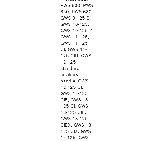
PWS 600, PWS
650, PWS 680
GWS 9-125 S,
GWS 10-125,
GWS 10-125 Z,
GWS 11-125,
GWS 11-125
CI, GWS 11-
125 CIH, GWS
12-125 -
standard
auxiliary
handle, GWS
12-125 CI,
GWS 12-125
CIE, GWS 13-
125 CI, GWS
13-125 CIE,
GWS 13-125
CIEX, GWS 13-
125 CIX, GWS
14-125, GWS