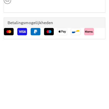
Betalingsmogelijkheden