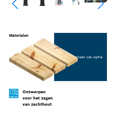
Materialen
Selecteer uw optie
Ontworpen
voor het zagen
van zachthout