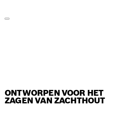
ONTWORPEN VOOR HET
ZAGEN VAN ZACHTHOUT
ZOEK BOSCH
PROFESSIONAL DEALER