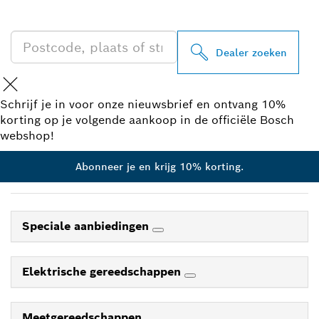
IN UW BUURT
Dealer zoeken
Schrijf je in voor onze nieuwsbrief en ontvang 10%
korting op je volgende aankoop in de officiële Bosch
webshop!
Abonneer je en krijg 10% korting.
Speciale aanbiedingen
Elektrische gereedschappen
Meetgereedschappen