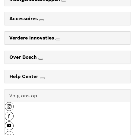
Accessoires
Verdere innovaties
Over Bosch
Help Center
Volg ons op