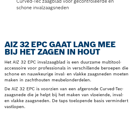
Curved-Tec zaagblad voor gecontroleerde en
schone invalzaagsneden
AIZ 32 EPC GAAT LANG MEE
BIJ HET ZAGEN IN HOUT
Het AIZ 32 EPC invalzaagblad is een duurzame multitool-
accessoire voor professionals in verschillende beroepen die
schone en nauwkeurige inval- en vlakke zaagsneden moeten
maken in zachthouten meubelonderdelen.
De AIZ 32 EPC is voorzien van een afgeronde Curved-Tec-
zaagsnede die je helpt bij het maken van vloeiende, inval-
en vlakke zaagsneden. De taps toelopende basis vermindert
vastlopen.