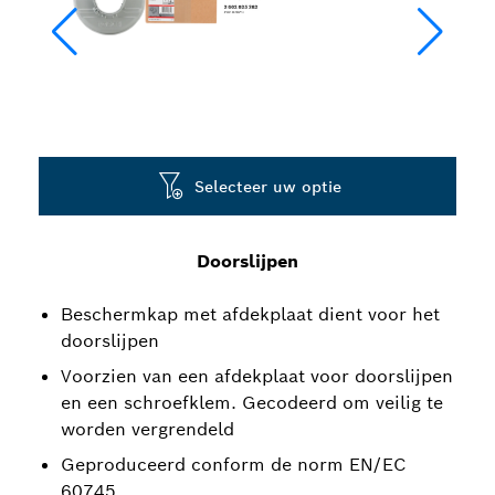
Selecteer uw optie
Doorslijpen
Beschermkap met afdekplaat dient voor het
doorslijpen
Voorzien van een afdekplaat voor doorslijpen
en een schroefklem. Gecodeerd om veilig te
worden vergrendeld
Geproduceerd conform de norm EN/EC
60745