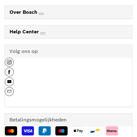
Over Bosch
Help Center
Volg ons op
Betalingsmogelijkheden