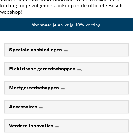
korting op je volgende aankoop in de officiële Bosch
webshop!
Abonneer je en krijg 10% korting.
Speciale aanbiedingen
Elektrische gereedschappen
Meetgereedschappen
Accessoires
Verdere innovaties