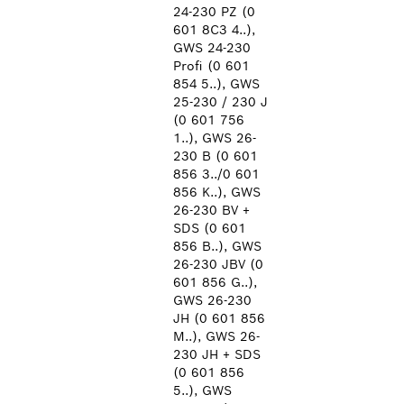
24-230 PZ (0
601 8C3 4..),
GWS 24-230
Profi (0 601
854 5..), GWS
25-230 / 230 J
(0 601 756
1..), GWS 26-
230 B (0 601
856 3../0 601
856 K..), GWS
26-230 BV +
SDS (0 601
856 B..), GWS
26-230 JBV (0
601 856 G..),
GWS 26-230
JH (0 601 856
M..), GWS 26-
230 JH + SDS
(0 601 856
5..), GWS