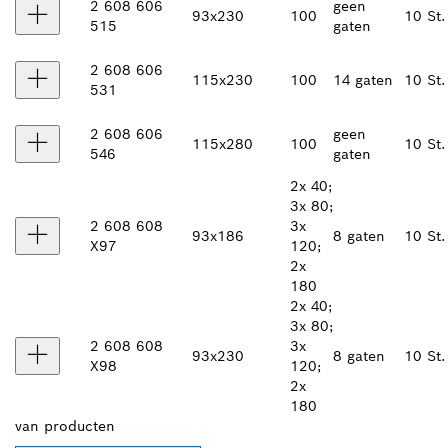
2 608 606
geen
93x230
100
10 St.
515
gaten
2 608 606
115x230
100
14 gaten
10 St.
531
2 608 606
geen
115x280
100
10 St.
546
gaten
2x 40;
3x 80;
2 608 608
3x
93x186
8 gaten
10 St.
X97
120;
2x
180
2x 40;
3x 80;
2 608 608
3x
93x230
8 gaten
10 St.
X98
120;
2x
180
van
producten