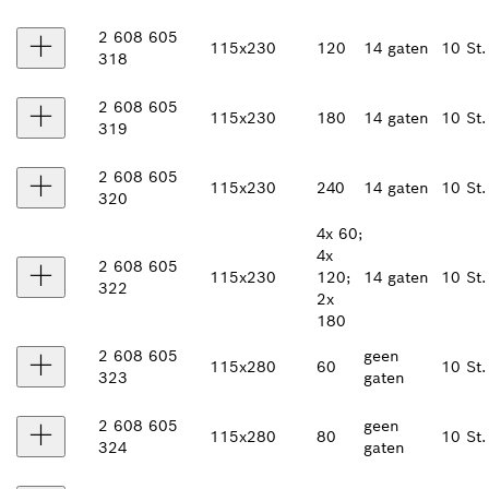
2 608 605
115x230
120
14 gaten
10 St.
318
2 608 605
115x230
180
14 gaten
10 St.
319
2 608 605
115x230
240
14 gaten
10 St.
320
4x 60;
4x
2 608 605
115x230
120;
14 gaten
10 St.
322
2x
180
2 608 605
geen
115x280
60
10 St.
323
gaten
2 608 605
geen
115x280
80
10 St.
324
gaten