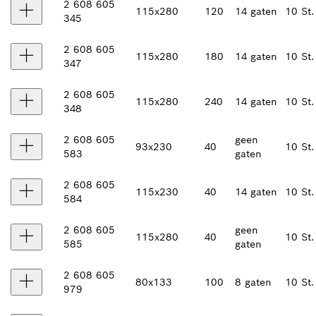
2 608 605
115x280
120
14 gaten
10 St.
345
2 608 605
115x280
180
14 gaten
10 St.
347
2 608 605
115x280
240
14 gaten
10 St.
348
2 608 605
geen
93x230
40
10 St.
583
gaten
2 608 605
115x230
40
14 gaten
10 St.
584
2 608 605
geen
115x280
40
10 St.
585
gaten
2 608 605
80x133
100
8 gaten
10 St.
979