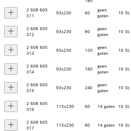
180
2 608 605
geen
93x230
60
10 St.
311
gaten
2 608 605
geen
93x230
80
10 St.
312
gaten
2 608 605
geen
93x230
120
10 St.
313
gaten
2 608 605
geen
93x230
180
10 St.
314
gaten
2 608 605
geen
93x230
240
10 St.
315
gaten
2 608 605
115x230
60
14 gaten
10 St.
316
2 608 605
115x230
80
14 gaten
10 St.
317