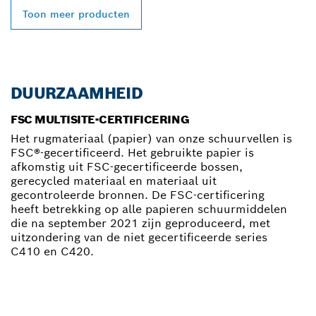
Toon meer producten
DUURZAAMHEID
FSC MULTISITE-CERTIFICERING
Het rugmateriaal (papier) van onze schuurvellen is
FSC®-gecertificeerd. Het gebruikte papier is
afkomstig uit FSC-gecertificeerde bossen,
gerecycled materiaal en materiaal uit
gecontroleerde bronnen. De FSC-certificering
heeft betrekking op alle papieren schuurmiddelen
die na september 2021 zijn geproduceerd, met
uitzondering van de niet gecertificeerde series
C410 en C420.