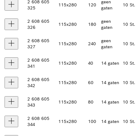
2 608 605
geen
115x280
120
10 St.
325
gaten
2 608 605
geen
115x280
180
10 St.
326
gaten
2 608 605
geen
115x280
240
10 St.
327
gaten
2 608 605
115x280
40
14 gaten
10 St.
341
2 608 605
115x280
60
14 gaten
10 St.
342
2 608 605
115x280
80
14 gaten
10 St.
343
2 608 605
115x280
100
14 gaten
10 St.
344