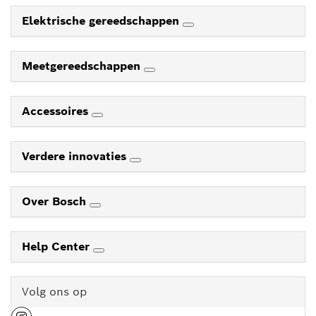
Elektrische gereedschappen
Meetgereedschappen
Accessoires
Verdere innovaties
Over Bosch
Help Center
Volg ons op