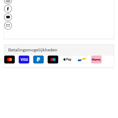
Betalingsmogelijkheden