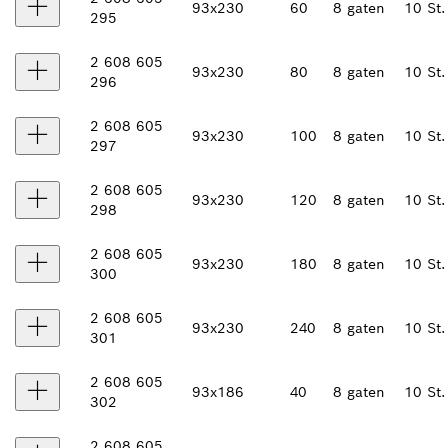
93x230
60
8 gaten
10 St.
295
2 608 605
93x230
80
8 gaten
10 St.
296
2 608 605
93x230
100
8 gaten
10 St.
297
2 608 605
93x230
120
8 gaten
10 St.
298
2 608 605
93x230
180
8 gaten
10 St.
300
2 608 605
93x230
240
8 gaten
10 St.
301
2 608 605
93x186
40
8 gaten
10 St.
302
2 608 605