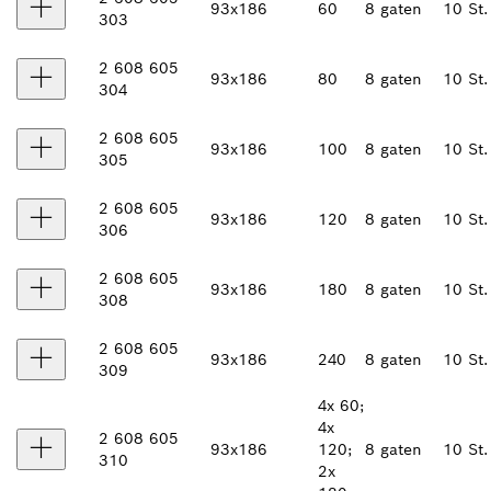
93x186
60
8 gaten
10 St.
303
2 608 605
93x186
80
8 gaten
10 St.
304
2 608 605
93x186
100
8 gaten
10 St.
305
2 608 605
93x186
120
8 gaten
10 St.
306
2 608 605
93x186
180
8 gaten
10 St.
308
2 608 605
93x186
240
8 gaten
10 St.
309
4x 60;
4x
2 608 605
93x186
120;
8 gaten
10 St.
310
2x