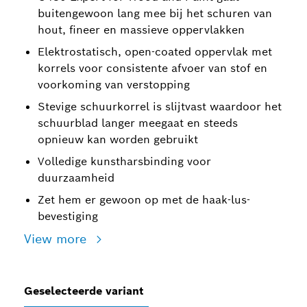
buitengewoon lang mee bij het schuren van
hout, fineer en massieve oppervlakken
Elektrostatisch, open-coated oppervlak met
korrels voor consistente afvoer van stof en
voorkoming van verstopping
Stevige schuurkorrel is slijtvast waardoor het
schuurblad langer meegaat en steeds
opnieuw kan worden gebruikt
Volledige kunstharsbinding voor
duurzaamheid
Zet hem er gewoon op met de haak-lus-
bevestiging
View more
Geselecteerde variant