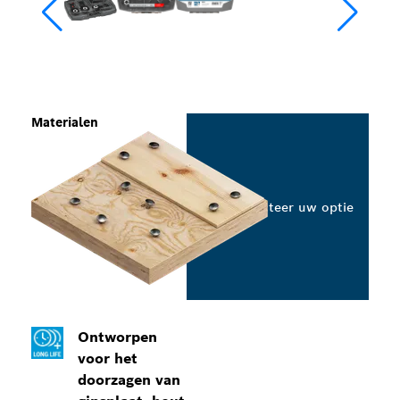
Materialen
Selecteer uw optie
Ontworpen
voor het
doorzagen van