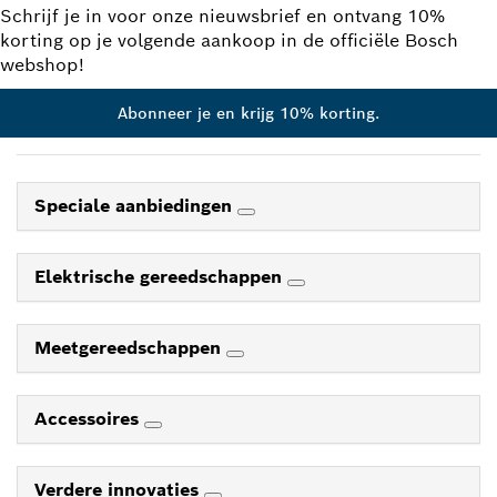
Schrijf je in voor onze nieuwsbrief en ontvang 10%
korting op je volgende aankoop in de officiële Bosch
webshop!
Abonneer je en krijg 10% korting.
Speciale aanbiedingen
Elektrische gereedschappen
Meetgereedschappen
Accessoires
Verdere innovaties