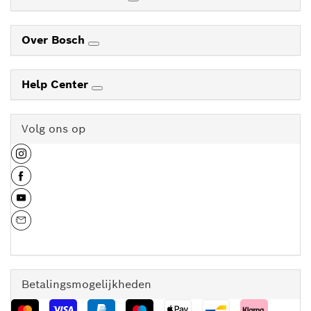
Over Bosch
Help Center
Volg ons op
Betalingsmogelijkheden