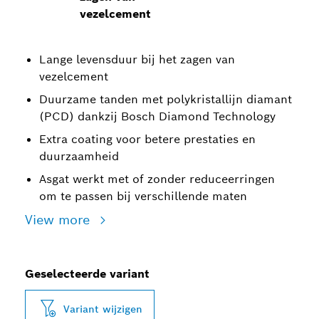
vezelcement
Lange levensduur bij het zagen van
vezelcement
Duurzame tanden met polykristallijn diamant
(PCD) dankzij Bosch Diamond Technology
Extra coating voor betere prestaties en
duurzaamheid
Asgat werkt met of zonder reduceerringen
om te passen bij verschillende maten
View more
Geselecteerde variant
Variant wijzigen