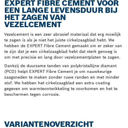
EXPERT FIBRE CEMENT VOOR
EEN LANGE LEVENSDUUR BIJ
HET ZAGEN VAN
VEZELCEMENT
Vezelcement is een zeer abrasief materiaal dat erg moeilijk
te zagen is als je niet het juiste cirkelzaagblad hebt. We
hebben de EXPERT Fibre Cement gemaakt om er zeker van
te zijn dat je een cirkelzaagblad hebt dat sterk genoeg is
om met precisie en lang door vezelcementplaten te zagen.
Dankzij de duurzame tanden van polykristallijne diamant
(PCD) helpt EXPERT Fibre Cement je om nauwkeurige
zaagsneden te maken zonder ruwe randen en met minder
stof. We hebben het cirkelzaagblad een extra coating
gegeven om warmteontwikkeling te voorkomen en het te
beschermen tegen corrosie.
VARIANTENOVERZICHT