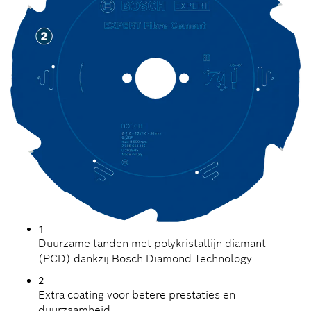
1
Duurzame tanden met polykristallijn diamant
(PCD) dankzij Bosch Diamond Technology
2
Extra coating voor betere prestaties en
duurzaamheid