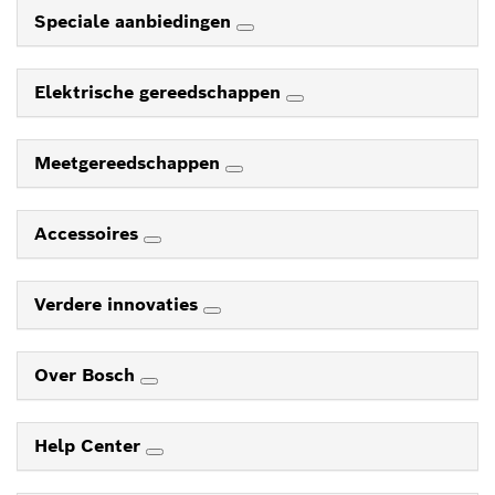
Speciale aanbiedingen
Elektrische gereedschappen
Meetgereedschappen
Accessoires
Verdere innovaties
Over Bosch
Help Center