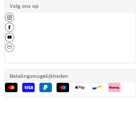
Volg ons op
Betalingsmogelijkheden