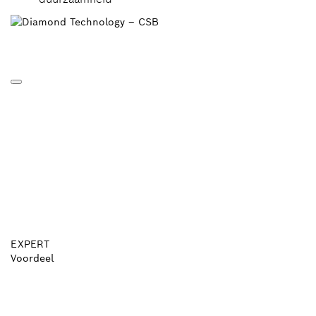
EXPERT
Voordeel