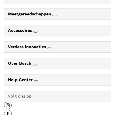
Meetgereedschappen
Accessoires
Verdere innovaties
Over Bosch
Help Center
Volg ons op