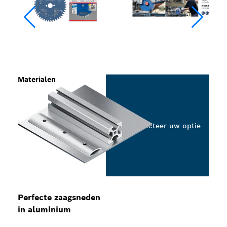
Materialen
Selecteer uw optie
Perfecte zaagsneden
in aluminium