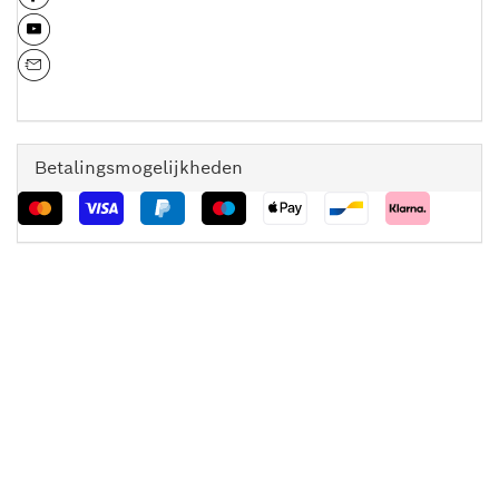
Betalingsmogelijkheden