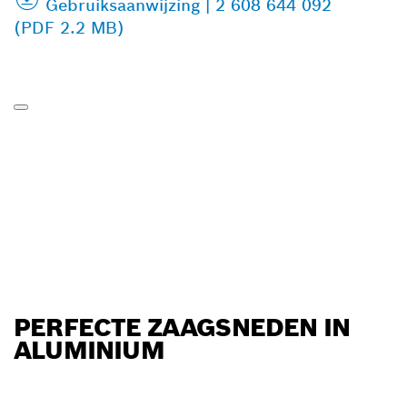
Gebruiksaanwijzing | 2 608 644 092
(PDF 2.2 MB)
PERFECTE ZAAGSNEDEN IN
ALUMINIUM