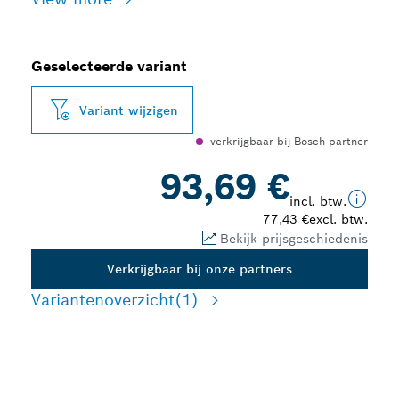
Geselecteerde variant
Variant wijzigen
verkrijgbaar bij Bosch partner
93,69 €
incl. btw.
77,43 €
excl. btw.
Bekijk prijsgeschiedenis
Verkrijgbaar bij onze partners
Variantenoverzicht
(1)