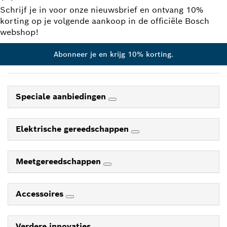
Schrijf je in voor onze nieuwsbrief en ontvang 10%
korting op je volgende aankoop in de officiële Bosch
webshop!
Abonneer je en krijg 10% korting.
Speciale aanbiedingen
Elektrische gereedschappen
Meetgereedschappen
Accessoires
Verdere innovaties