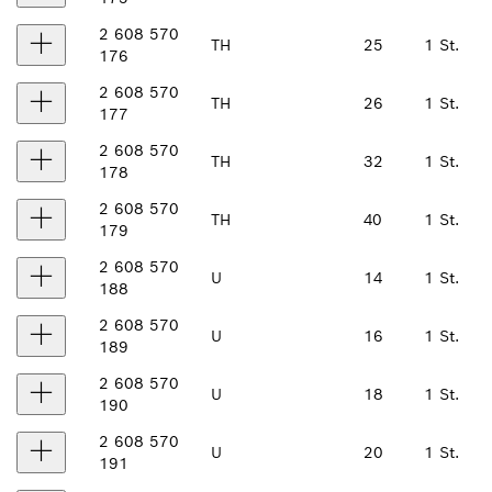
2 608 570
TH
25
1 St.
176
2 608 570
TH
26
1 St.
177
2 608 570
TH
32
1 St.
178
2 608 570
TH
40
1 St.
179
2 608 570
U
14
1 St.
188
2 608 570
U
16
1 St.
189
2 608 570
U
18
1 St.
190
2 608 570
U
20
1 St.
191