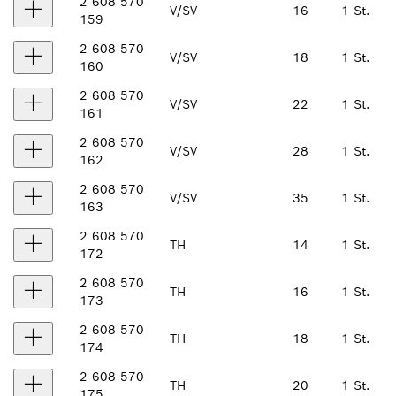
2 608 570
V/SV
16
1 St.
159
2 608 570
V/SV
18
1 St.
160
2 608 570
V/SV
22
1 St.
161
2 608 570
V/SV
28
1 St.
162
2 608 570
V/SV
35
1 St.
163
2 608 570
TH
14
1 St.
172
2 608 570
TH
16
1 St.
173
2 608 570
TH
18
1 St.
174
2 608 570
TH
20
1 St.
175