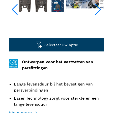
Selecteer uw optie
Ontworpen voor het vastzetten van
persfittingen
Lange levensduur bij het bevestigen van
persverbindingen
Laser Technology zorgt voor sterkte en een
lange levensduur
View more