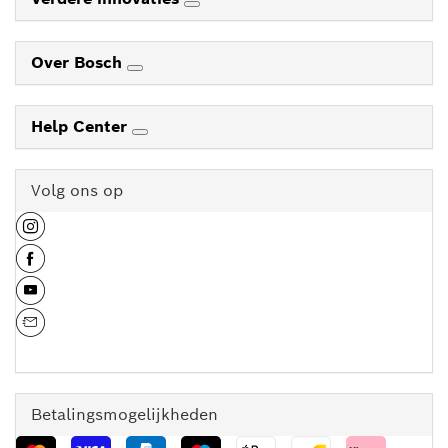
Over Bosch
Help Center
Volg ons op
Betalingsmogelijkheden