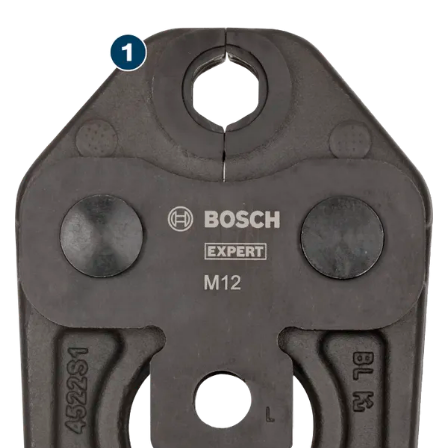
PERSVERBINDINGEN