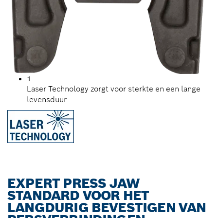
1
Laser Technology zorgt voor sterkte en een lange
levensduur
EXPERT PRESS JAW
STANDARD VOOR HET
LANGDURIG BEVESTIGEN VAN