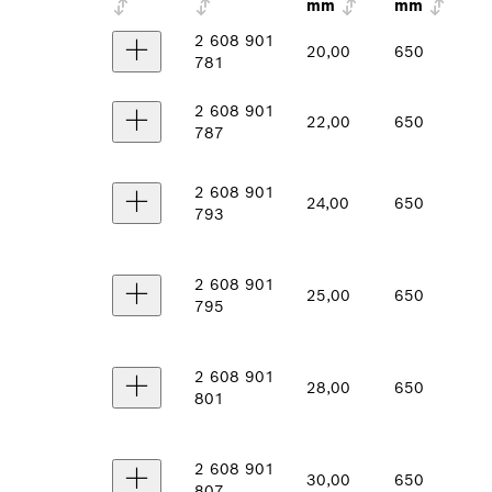
mm
mm
2 608 901
20,00
650
781
2 608 901
22,00
650
787
2 608 901
24,00
650
793
2 608 901
25,00
650
795
2 608 901
28,00
650
801
2 608 901
30,00
650
807