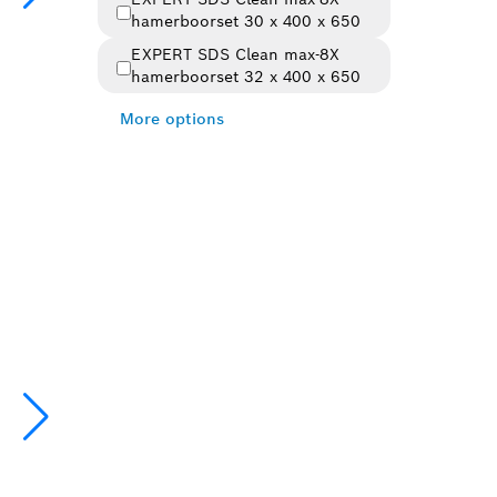
hamerboorset 30 x 400 x 650
EXPERT SDS Clean max-8X
hamerboorset 32 x 400 x 650
More options