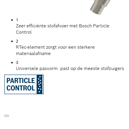
1
Zeer efficiënte stofafvoer met Bosch Particle
Control
2
RTec-element zorgt voor een sterkere
materiaalafname
3
Universele pasvorm: past op de meeste stofzuigers