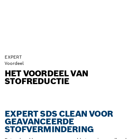
EXPERT
Voordeel
HET VOORDEEL VAN
STOFREDUCTIE
EXPERT SDS CLEAN VOOR
GEAVANCEERDE
STOFVERMINDERING