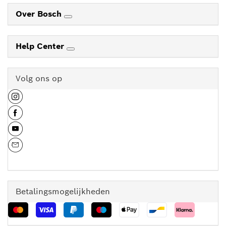
Over Bosch
Help Center
Volg ons op
Betalingsmogelijkheden