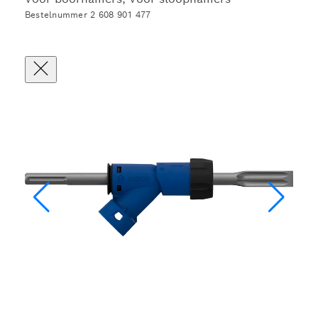
Bestelnummer 2 608 901 477