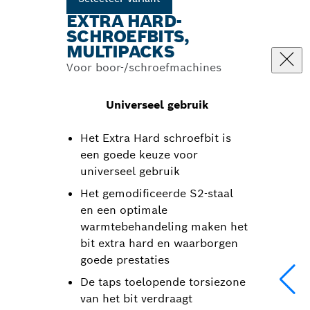
EXTRA HARD-
SCHROEFBITS,
MULTIPACKS
Voor boor-/schroefmachines
Universeel gebruik
Het Extra Hard schroefbit is
een goede keuze voor
universeel gebruik
Het gemodificeerde S2-staal
en een optimale
warmtebehandeling maken het
bit extra hard en waarborgen
goede prestaties
De taps toelopende torsiezone
van het bit verdraagt