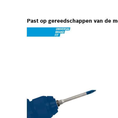
Past op gereedschappen van de 