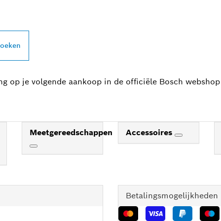
zoeken
ing op je volgende aankoop in de officiële Bosch webshop
Meetgereedschappen
Accessoires
Betalingsmogelijkheden