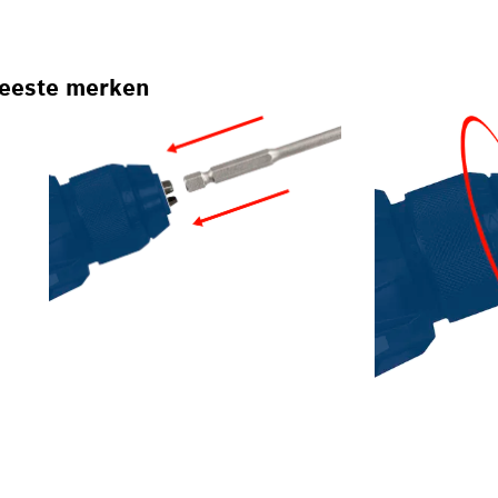
meeste merken