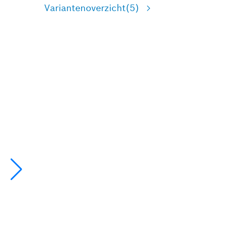
Variantenoverzicht
(5)