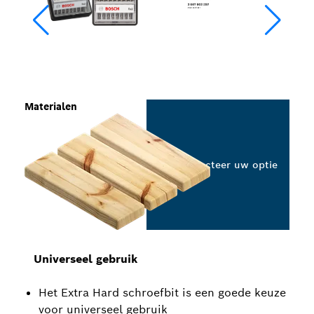
Materialen
Selecteer uw optie
Universeel gebruik
Het Extra Hard schroefbit is een goede keuze
voor universeel gebruik