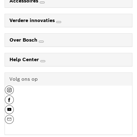
Accessoires
Verdere innovaties
Over Bosch
Help Center
Volg ons op