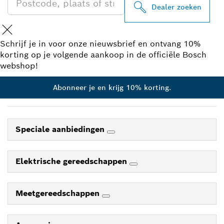
Dealer zoeken
Schrijf je in voor onze nieuwsbrief en ontvang 10%
korting op je volgende aankoop in de officiële Bosch
webshop!
Abonneer je en krijg 10% korting.
Speciale aanbiedingen
Elektrische gereedschappen
Meetgereedschappen