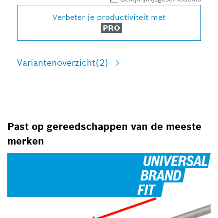
Verbeter je productiviteit met
PRO
Variantenoverzicht
(2)
Past op gereedschappen van de meeste
merken