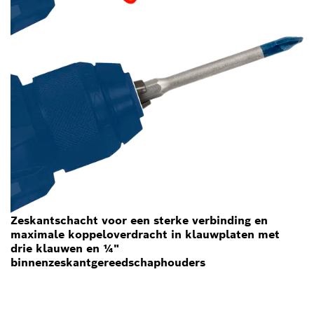
Zeskantschacht voor een sterke verbinding en
maximale koppeloverdracht in klauwplaten met
drie klauwen en ¼"
binnenzeskantgereedschaphouders