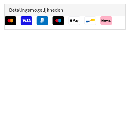
Betalingsmogelijkheden