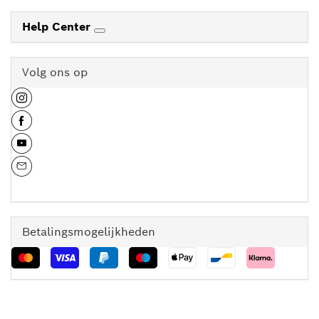
Help Center
Volg ons op
Betalingsmogelijkheden