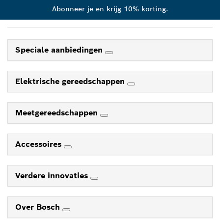
Abonneer je en krijg 10% korting.
Speciale aanbiedingen
Elektrische gereedschappen
Meetgereedschappen
Accessoires
Verdere innovaties
Over Bosch