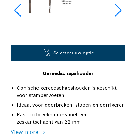
Selecteer uw optie
Gereedschapshouder
Conische gereedschapshouder is geschikt
voor stampervoeten
Ideaal voor doorbreken, slopen en corrigeren
Past op breekhamers met een
zeskantschacht van 22 mm
View more