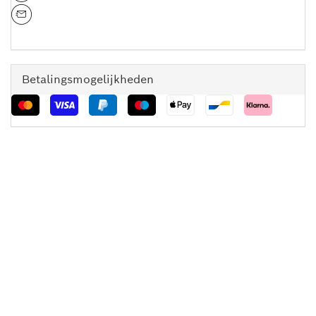
Betalingsmogelijkheden