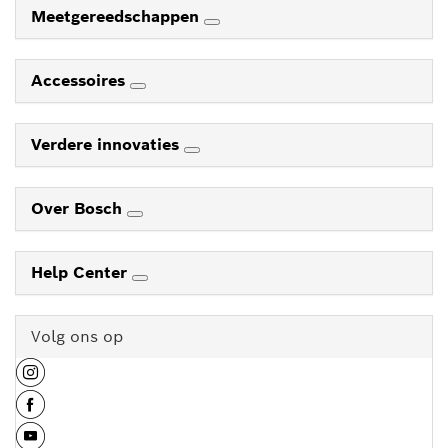
Meetgereedschappen
Accessoires
Verdere innovaties
Over Bosch
Help Center
Volg ons op