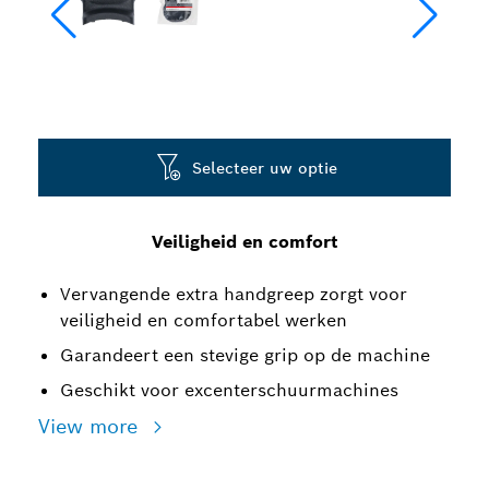
Selecteer uw optie
Veiligheid en comfort
Vervangende extra handgreep zorgt voor
veiligheid en comfortabel werken
Garandeert een stevige grip op de machine
Geschikt voor excenterschuurmachines
View more