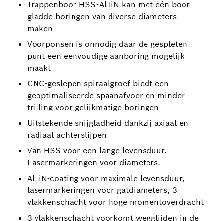
Trappenboor HSS-AlTiN kan met één boor
gladde boringen van diverse diameters
maken
Voorponsen is onnodig daar de gespleten
punt een eenvoudige aanboring mogelijk
maakt
CNC-geslepen spiraalgroef biedt een
geoptimaliseerde spaanafvoer en minder
trilling voor gelijkmatige boringen
Uitstekende snijgladheid dankzij axiaal en
radiaal achterslijpen
Van HSS voor een lange levensduur.
Lasermarkeringen voor diameters.
AlTiN-coating voor maximale levensduur,
lasermarkeringen voor gatdiameters, 3-
vlakkenschacht voor hoge momentoverdracht
3-vlakkenschacht voorkomt wegglijden in de