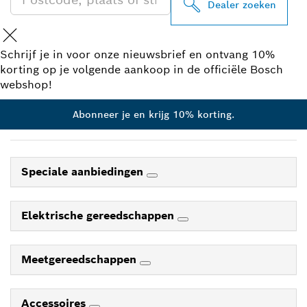
Dealer zoeken
Schrijf je in voor onze nieuwsbrief en ontvang 10%
korting op je volgende aankoop in de officiële Bosch
webshop!
Abonneer je en krijg 10% korting.
Speciale aanbiedingen
Elektrische gereedschappen
Meetgereedschappen
Accessoires