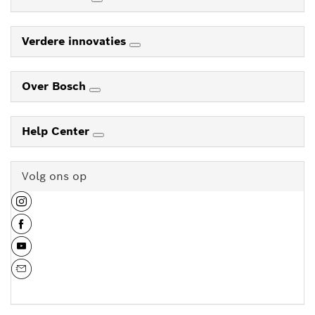
Verdere innovaties
Over Bosch
Help Center
Volg ons op