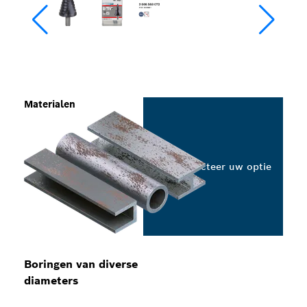
Materialen
Selecteer uw optie
Boringen van diverse
diameters