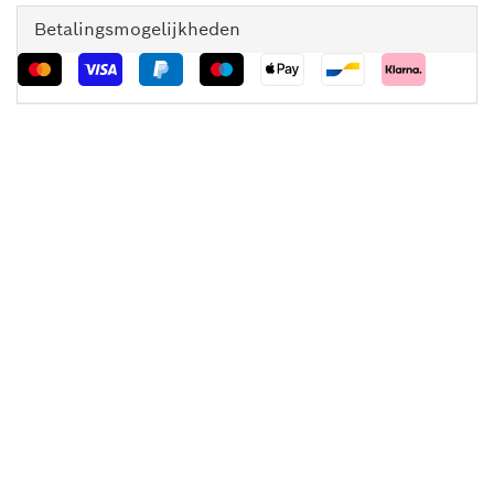
Betalingsmogelijkheden