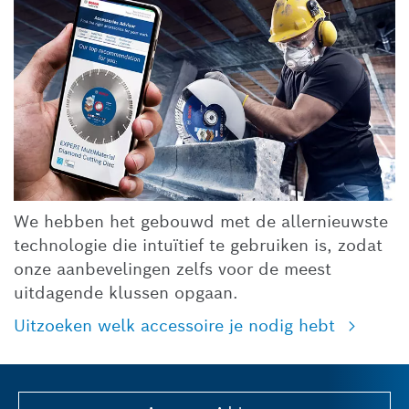
We hebben het gebouwd met de allernieuwste
technologie die intuïtief te gebruiken is, zodat
onze aanbevelingen zelfs voor de meest
uitdagende klussen opgaan.
Uitzoeken welk accessoire je nodig hebt