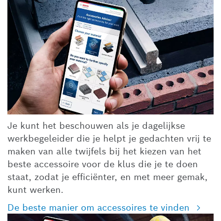
Je kunt het beschouwen als je dagelijkse
werkbegeleider die je helpt je gedachten vrij te
maken van alle twijfels bij het kiezen van het
beste accessoire voor de klus die je te doen
staat, zodat je efficiënter, en met meer gemak,
kunt werken.
De beste manier om accessoires te vinden