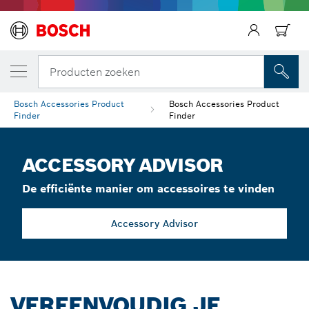
Producten zoeken
Bosch Accessories Product
Bosch Accessories Product
Finder
Finder
ACCESSORY ADVISOR
De efficiënte manier om accessoires te vinden
Accessory Advisor
VEREENVOUDIG JE