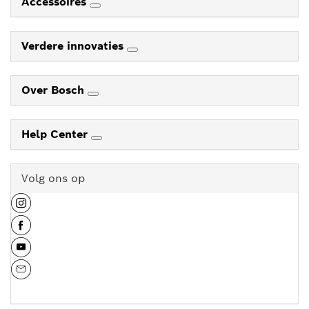
Accessoires
Verdere innovaties
Over Bosch
Help Center
Volg ons op