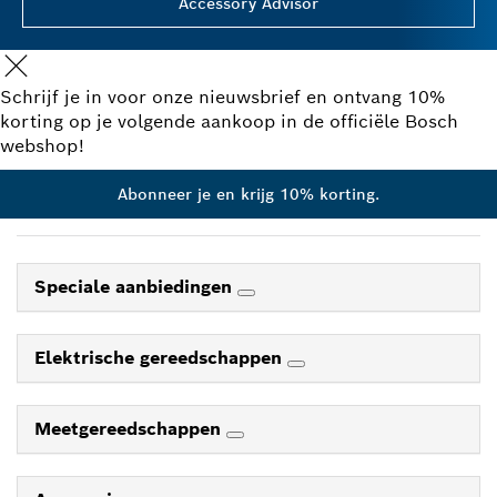
Accessory Advisor
Schrijf je in voor onze nieuwsbrief en ontvang 10%
korting op je volgende aankoop in de officiële Bosch
webshop!
Abonneer je en krijg 10% korting.
Speciale aanbiedingen
Elektrische gereedschappen
Meetgereedschappen