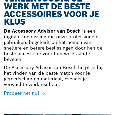
WERK MET DE BESTE
ACCESSOIRES VOOR JE
KLUS
De Accessory Advisor van Bosch
is een
digitale toepassing die onze professionele
gebruikers begeleidt bij het nemen van
snellere en betere beslissingen door hen de
beste accessoire voor hun werk aan te
bevelen.
De Accessory Advisor van Bosch helpt je bij
het vinden van de beste match voor je
gereedschap en materiaal, evenals je
verwachte werkresultaat.
Probeer het nu!