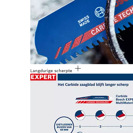
Langdurige scherpte