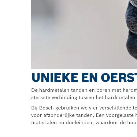
UNIEKE EN OERS
De hardmetalen tanden en boren met hardme
sterkste verbinding tussen het hardmetalen 
Bij Bosch gebruiken we vier verschillende 
voor afzonderlijke tanden; Een voorgelaste 
materialen en doeleinden, waardoor de hoog