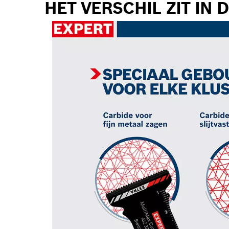
HET VERSCHIL ZIT IN 