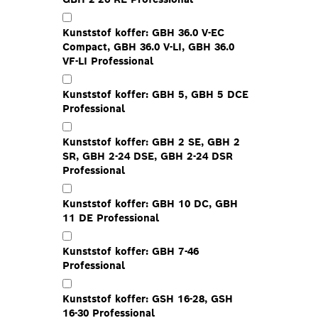
Kunststof koffer: GBH 36.0 V-EC
Compact, GBH 36.0 V-LI, GBH 36.0
VF-LI Professional
Kunststof koffer: GBH 5, GBH 5 DCE
Professional
Kunststof koffer: GBH 2 SE, GBH 2
SR, GBH 2-24 DSE, GBH 2-24 DSR
Professional
Kunststof koffer: GBH 10 DC, GBH
11 DE Professional
Kunststof koffer: GBH 7-46
Professional
Kunststof koffer: GSH 16-28, GSH
16-30 Professional