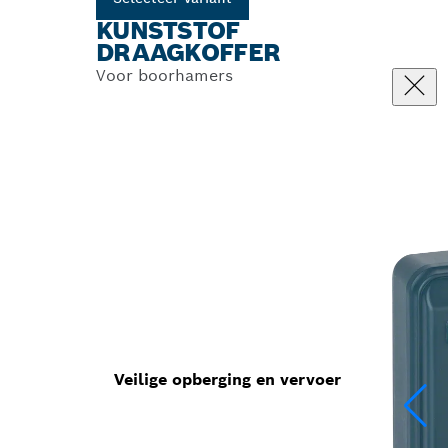
KUNSTSTOF
DRAAGKOFFER
Voor boorhamers
Veilige opberging en vervoer