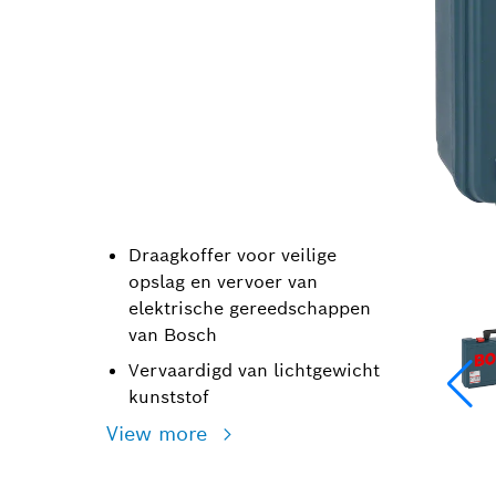
Draagkoffer voor veilige
opslag en vervoer van
elektrische gereedschappen
van Bosch
Vervaardigd van lichtgewicht
kunststof
View more