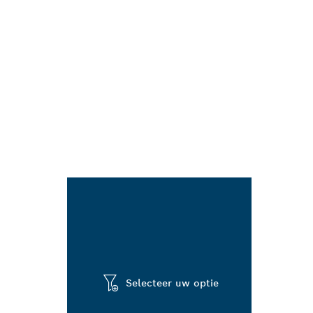
Selecteer uw optie