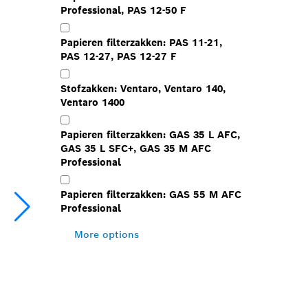
Professional, PAS 12-50 F
Papieren filterzakken: PAS 11-21,
PAS 12-27, PAS 12-27 F
Stofzakken: Ventaro, Ventaro 140,
Ventaro 1400
Papieren filterzakken: GAS 35 L AFC,
GAS 35 L SFC+, GAS 35 M AFC
Professional
Papieren filterzakken: GAS 55 M AFC
Professional
More options