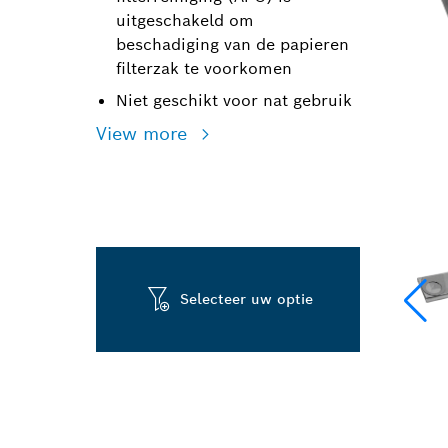
uitgeschakeld om
beschadiging van de papieren
filterzak te voorkomen
Niet geschikt voor nat gebruik
View more
Selecteer uw optie