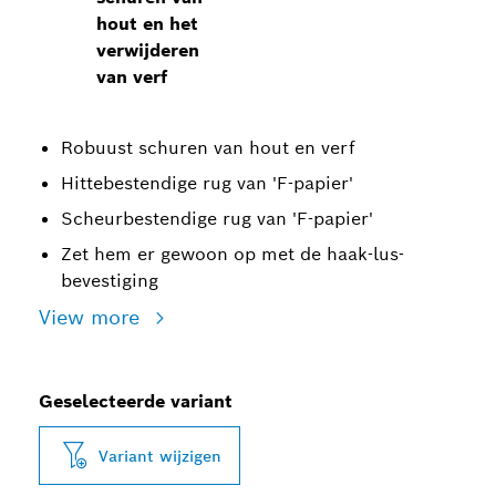
hout en het
verwijderen
van verf
Robuust schuren van hout en verf
Hittebestendige rug van 'F-papier'
Scheurbestendige rug van 'F-papier'
Zet hem er gewoon op met de haak-lus-
bevestiging
View more
Geselecteerde variant
Variant wijzigen