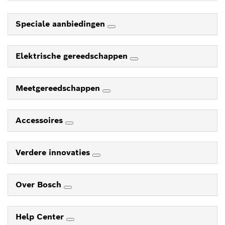
Speciale aanbiedingen
Elektrische gereedschappen
Meetgereedschappen
Accessoires
Verdere innovaties
Over Bosch
Help Center