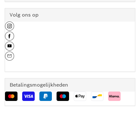
Volg ons op
Betalingsmogelijkheden