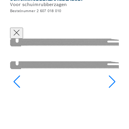
Voor schuimrubberzagen
Bestelnummer 2 607 018 010