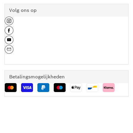
Volg ons op
Betalingsmogelijkheden