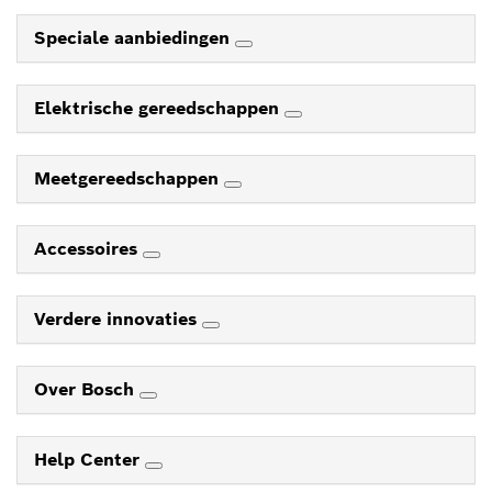
Speciale aanbiedingen
Elektrische gereedschappen
Meetgereedschappen
Accessoires
Verdere innovaties
Over Bosch
Help Center