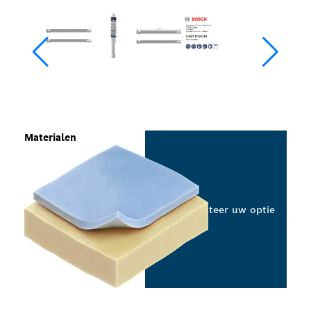
Materialen
Selecteer uw optie