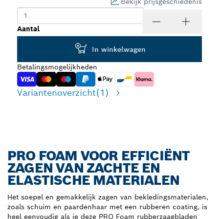
Bekijk prijsgeschiedenis
Aantal
In winkelwagen
Betalingsmogelijkheden
Variantenoverzicht
(1)
PRO FOAM VOOR EFFICIËNT
ZAGEN VAN ZACHTE EN
ELASTISCHE MATERIALEN
Het soepel en gemakkelijk zagen van bekledingsmaterialen,
zoals schuim en paardenhaar met een rubberen coating, is
heel eenvoudig als je deze PRO Foam rubberzaagbladen