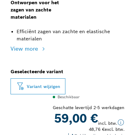
Ontworpen voor het
zagen van zachte
materialen
Efficiënt zagen van zachte en elastische
materialen
View more
Geselecteerde variant
Variant wijzigen
Beschikbaar
Geschatte levertijd 2-5 werkdagen
59,00 €
incl. btw.
48,76 €
excl. btw.