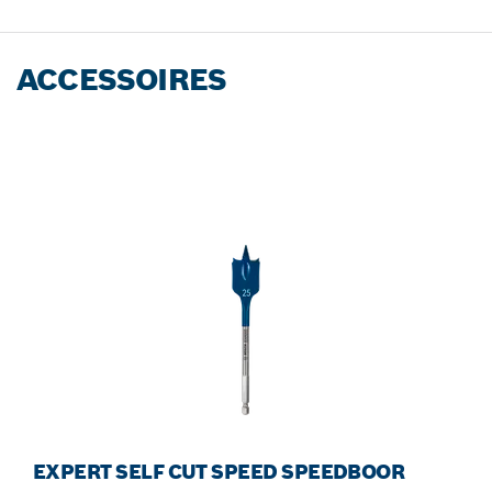
ACCESSOIRES
EXPERT SELF CUT SPEED SPEEDBOOR