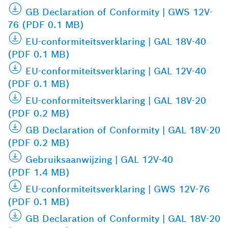
GB Declaration of Conformity | GWS 12V-
76 (PDF 0.1 MB)
EU-conformiteitsverklaring | GAL 18V-40
(PDF 0.1 MB)
EU-conformiteitsverklaring | GAL 12V-40
(PDF 0.1 MB)
EU-conformiteitsverklaring | GAL 18V-20
(PDF 0.2 MB)
GB Declaration of Conformity | GAL 18V-20
(PDF 0.2 MB)
Gebruiksaanwijzing | GAL 12V-40
(PDF 1.4 MB)
EU-conformiteitsverklaring | GWS 12V-76
(PDF 0.1 MB)
GB Declaration of Conformity | GAL 18V-20