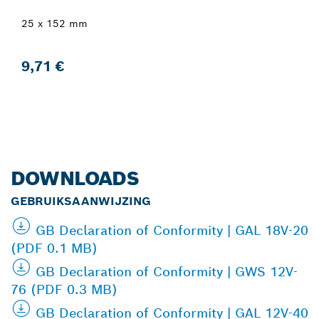
25 x 152 mm
9,71 €
DOWNLOADS
GEBRUIKSAANWIJZING
GB Declaration of Conformity | GAL 18V-20
(PDF 0.1 MB)
GB Declaration of Conformity | GWS 12V-
76 (PDF 0.3 MB)
GB Declaration of Conformity | GAL 12V-40