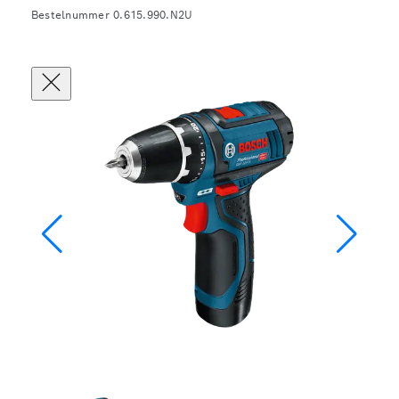
Bestelnummer 0.615.990.N2U