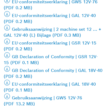
EU-conformiteitsverklaring | GWS 12V-76
(PDF 0.2 MB)
EU-conformiteitsverklaring | GAL 12V-40
(PDF 0.2 MB)
Gebruiksaanwijzing | 2 machine set 12 ... +
GAL 12V-40 (L) Bijlage (PDF 0.3 MB)
EU-conformiteitsverklaring | GSR 12V-15
(PDF 0.2 MB)
GB Declaration of Conformity | GSR 12V-
15 (PDF 0.1 MB)
GB Declaration of Conformity | GAL 18V-40
(PDF 0.2 MB)
EU-conformiteitsverklaring | GAL 18V-40
(PDF 0.1 MB)
Gebruiksaanwijzing | GWS 12V-76
(PDF 13.2 MB)