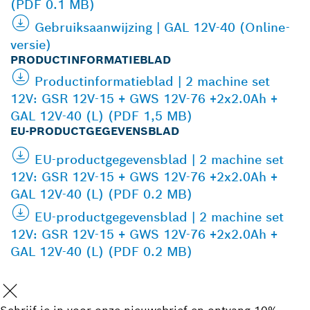
(PDF 0.1 MB)
Gebruiksaanwijzing | GAL 12V-40 (Online-
versie)
PRODUCTINFORMATIEBLAD
Productinformatieblad | 2 machine set
12V: GSR 12V-15 + GWS 12V-76 +2x2.0Ah +
GAL 12V-40 (L) (PDF 1,5 MB)
EU-PRODUCTGEGEVENSBLAD
EU-productgegevensblad | 2 machine set
12V: GSR 12V-15 + GWS 12V-76 +2x2.0Ah +
GAL 12V-40 (L) (PDF 0.2 MB)
EU-productgegevensblad | 2 machine set
12V: GSR 12V-15 + GWS 12V-76 +2x2.0Ah +
GAL 12V-40 (L) (PDF 0.2 MB)