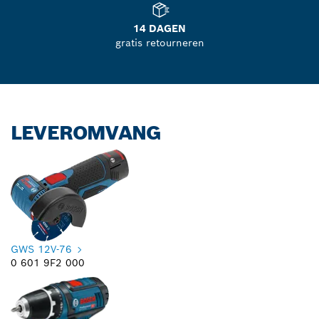
14 DAGEN
gratis retourneren
LEVEROMVANG
GWS 12V-76
0 601 9F2 000