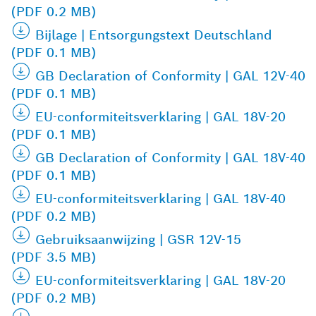
(PDF 0.2 MB)
Bijlage | Entsorgungstext Deutschland
(PDF 0.1 MB)
GB Declaration of Conformity | GAL 12V-40
(PDF 0.1 MB)
EU-conformiteitsverklaring | GAL 18V-20
(PDF 0.1 MB)
GB Declaration of Conformity | GAL 18V-40
(PDF 0.1 MB)
EU-conformiteitsverklaring | GAL 18V-40
(PDF 0.2 MB)
Gebruiksaanwijzing | GSR 12V-15
(PDF 3.5 MB)
EU-conformiteitsverklaring | GAL 18V-20
(PDF 0.2 MB)