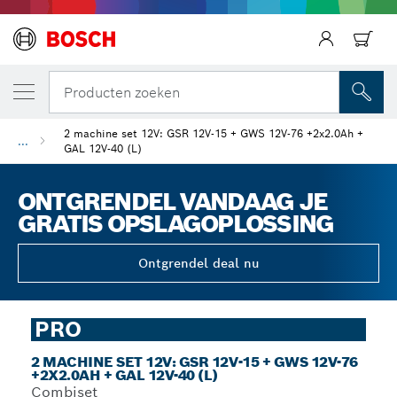
Producten zoeken
2 machine set 12V: GSR 12V-15 + GWS 12V-76 +2x2.0Ah +
...
GAL 12V-40 (L)
ONTGRENDEL VANDAAG JE
GRATIS OPSLAGOPLOSSING
Ontgrendel deal nu
PRO
2 MACHINE SET 12V: GSR 12V-15 + GWS 12V-76
+2X2.0AH + GAL 12V-40 (L)
Combiset