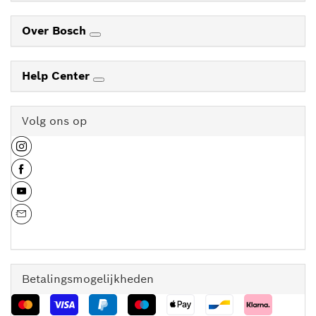
Over Bosch
Help Center
Volg ons op
Betalingsmogelijkheden