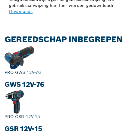
gebruiksaanwijzing kan hier worden gedownload:
Downloads
GEREEDSCHAP INBEGREPEN
PRO GWS 12V-76
GWS 12V-76
PRO GSR 12V-15
GSR 12V-15