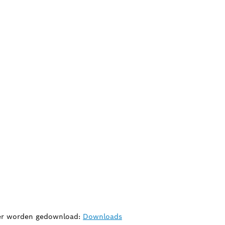
hier worden gedownload:
Downloads