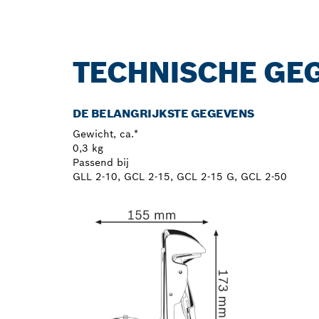
TECHNISCHE GE
DE BELANGRIJKSTE GEGEVENS
Gewicht, ca.*
0,3 kg
Passend bij
GLL 2-10, GCL 2-15, GCL 2-15 G, GCL 2-50