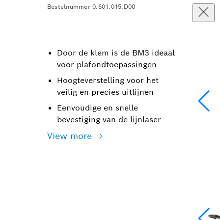
Bestelnummer 0.601.015.D00
Door de klem is de BM3 ideaal
voor plafondtoepassingen
Hoogteverstelling voor het
veilig en precies uitlijnen
Eenvoudige en snelle
bevestiging van de lijnlaser
View more