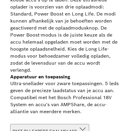
oplader is voorzien van drie oplaadmodi:
Standard, Power Boost en Long Life. De modi
kunnen afhankelijk van je behoeften worden
geactiveerd met de oplaadmodusknop. De
Power Boost-modus is de juiste keuze als de
accu helemaal opgeladen moet worden met de
hoogste oplaadsnelheid. Kies de Long Life-
modus voor behoedzamer volledig opladen,
zodat de levensduur van de accu wordt
verlengd.
Apparatuur en toepassing
Ultra-snellader voor zware toepassingen. 5 leds
geven de precieze laadstatus van je accu aan.
Compatibel met het Bosch Professional 18V
System en accu's van AMPShare, de accu-
alliantie van meerdere merken.