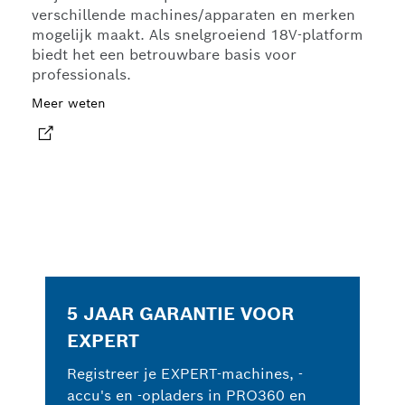
verschillende machines/apparaten en merken
mogelijk maakt. Als snelgroeiend 18V-platform
biedt het een betrouwbare basis voor
professionals.
Meer weten
5 JAAR GARANTIE VOOR
EXPERT
Registreer je EXPERT-machines, -
accu's en -opladers in PRO360 en