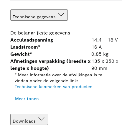
Technische gegevens
De belangrijkste gegevens
Acculaadspanning
14,4 – 18 V
Laadstroom*
16 A
Gewicht*
0,85 kg
Afmetingen verpakking (breedte x
135 x 250 x
lengte x hoogte)
90 mm
* Meer informatie over de afwijkingen is te
vinden onder de volgende link:
Technische kenmerken van producten
Meer tonen
Downloads