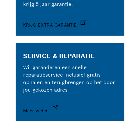
krijg 5 jaar garantie.
KRIJG EXTRA GARANTIE
SERVICE & REPARATIE
Wij garanderen een snelle
reparatieservice inclusief gratis
ophalen en terugbrengen op het door
jou gekozen adres
Meer weten