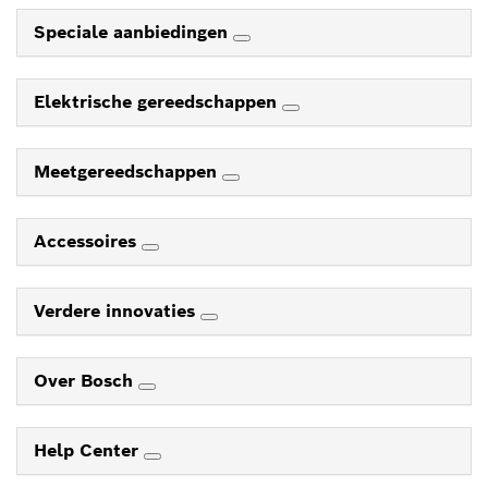
Speciale aanbiedingen
Elektrische gereedschappen
Meetgereedschappen
Accessoires
Verdere innovaties
Over Bosch
Help Center