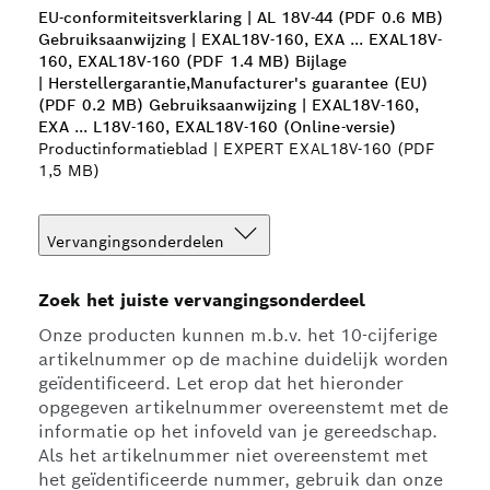
EU-conformiteitsverklaring | AL 18V-44 (PDF 0.6 MB)
Gebruiksaanwijzing | EXAL18V-160, EXA ... EXAL18V-
160, EXAL18V-160 (PDF 1.4 MB)
Bijlage
| Herstellergarantie,Manufacturer's guarantee (EU)
(PDF 0.2 MB)
Gebruiksaanwijzing | EXAL18V-160,
EXA ... L18V-160, EXAL18V-160 (Online-versie)
Productinformatieblad | EXPERT EXAL18V-160 (PDF
1,5 MB)
Vervangingsonderdelen
Zoek het juiste vervangingsonderdeel
Onze producten kunnen m.b.v. het 10-cijferige
artikelnummer op de machine duidelijk worden
geïdentificeerd. Let erop dat het hieronder
opgegeven artikelnummer overeenstemt met de
informatie op het infoveld van je gereedschap.
Als het artikelnummer niet overeenstemt met
het geïdentificeerde nummer, gebruik dan onze