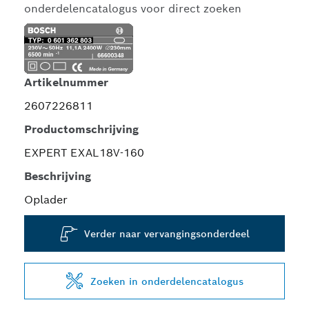
onderdelencatalogus voor direct zoeken
Artikelnummer
2607226811
Productomschrijving
EXPERT EXAL18V-160
Beschrijving
Oplader
Verder naar vervangingsonderdeel
Zoeken in onderdelencatalogus