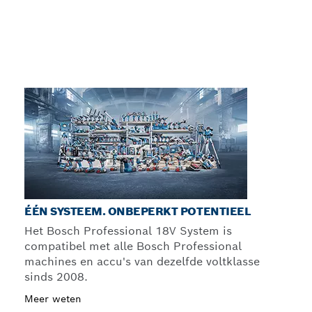
ÉÉN SYSTEEM. ONBEPERKT POTENTIEEL
Het Bosch Professional 18V System is
compatibel met alle Bosch Professional
machines en accu's van dezelfde voltklasse
sinds 2008.
Meer weten