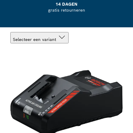
14 DAGEN
gratis retourneren
Selecteer een variant
Jouw selectie