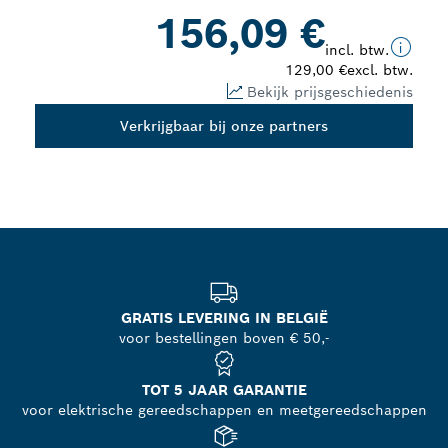
156,09 €
incl. btw.
129,00 €
excl. btw.
Bekijk prijsgeschiedenis
Verkrijgbaar bij onze partners
GRATIS LEVERING IN BELGIË
voor bestellingen boven € 50,-
TOT 5 JAAR GARANTIE
voor elektrische gereedschappen en meetgereedschappen