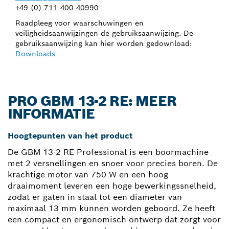
+49 (0) 711 400 40990
Raadpleeg voor waarschuwingen en
veiligheidsaanwijzingen de gebruiksaanwijzing. De
gebruiksaanwijzing kan hier worden gedownload:
Downloads
PRO GBM 13-2 RE: MEER
INFORMATIE
Hoogtepunten van het product
De GBM 13-2 RE Professional is een boormachine
met 2 versnellingen en snoer voor precies boren. De
krachtige motor van 750 W en een hoog
draaimoment leveren een hoge bewerkingssnelheid,
zodat er gaten in staal tot een diameter van
maximaal 13 mm kunnen worden geboord. Ze heeft
een compact en ergonomisch ontwerp dat zorgt voor