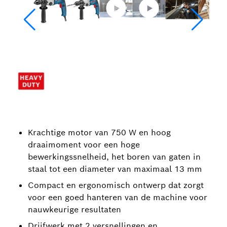
Krachtige motor van 750 W en hoog
draaimoment voor een hoge
bewerkingssnelheid, het boren van gaten in
staal tot een diameter van maximaal 13 mm
Compact en ergonomisch ontwerp dat zorgt
voor een goed hanteren van de machine voor
nauwkeurige resultaten
Drijfwerk met 2 versnellingen en