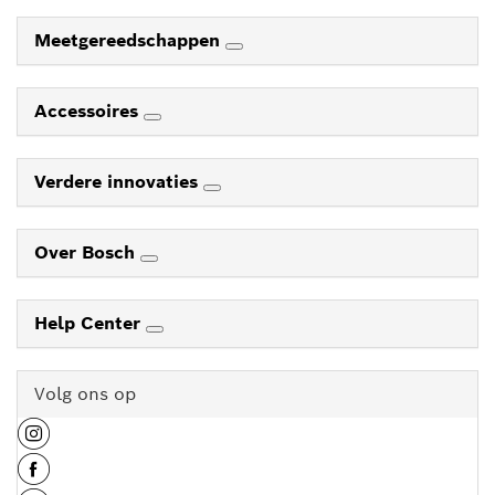
Meetgereedschappen
Accessoires
Verdere innovaties
Over Bosch
Help Center
Volg ons op