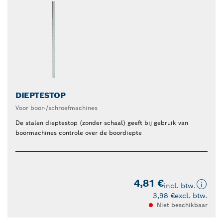
DIEPTESTOP
Voor boor-/schroefmachines
De stalen dieptestop (zonder schaal) geeft bij gebruik van
boormachines controle over de boordiepte
4,81 €
incl. btw.
3,98 €
excl. btw.
Niet beschikbaar