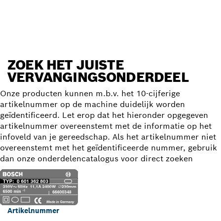
Vervangingsonderdeel zoeken
ZOEK HET JUISTE
VERVANGINGSONDERDEEL
Onze producten kunnen m.b.v. het 10-cijferige
artikelnummer op de machine duidelijk worden
geïdentificeerd. Let erop dat het hieronder opgegeven
artikelnummer overeenstemt met de informatie op het
infoveld van je gereedschap. Als het artikelnummer niet
overeenstemt met het geïdentificeerde nummer, gebruik
dan onze onderdelencatalogus voor direct zoeken
Artikelnummer