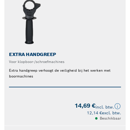
EXTRA HANDGREEP
Voor klopboor-/schroefmachines
Extra handgreep verhoogt de veiligheid bij het werken met
boormachines
14,69 €
incl. btw.
12,14 €
excl. btw.
Beschikbaar