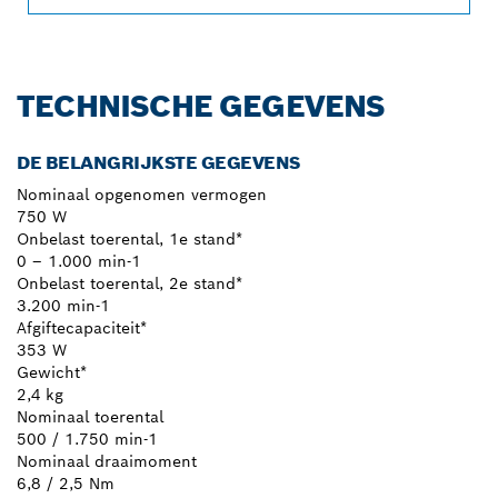
TECHNISCHE GEGEVENS
DE BELANGRIJKSTE GEGEVENS
Nominaal opgenomen vermogen
750 W
Onbelast toerental, 1e stand*
0 – 1.000 min-1
Onbelast toerental, 2e stand*
3.200 min-1
Afgiftecapaciteit*
353 W
Gewicht*
2,4 kg
Nominaal toerental
500 / 1.750 min-1
Nominaal draaimoment
6,8 / 2,5 Nm