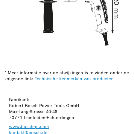
* Meer informatie over de afwijkingen is te vinden onder de
volgende link:
Technische kenmerken van producten
Fabrikant:
Robert Bosch Power Tools GmbH
Max-Lang-Strasse 40-46
70771 Leinfelden-Echterdingen
www.bosch-pt.com
kontakt@bosch.de