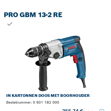
PRO GBM 13-2 RE
JOUW SELECTIE
IN KARTONNEN DOOS MET BOORHOUDER
Bestelnummer:
0 601 1B2 000
355,74 €