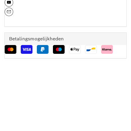
Betalingsmogelijkheden