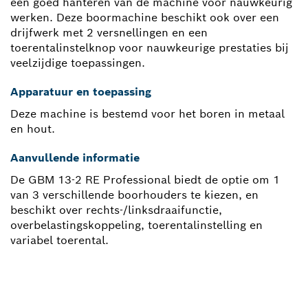
een goed hanteren van de machine voor nauwkeurig
werken. Deze boormachine beschikt ook over een
drijfwerk met 2 versnellingen en een
toerentalinstelknop voor nauwkeurige prestaties bij
veelzijdige toepassingen.
Apparatuur en toepassing
Deze machine is bestemd voor het boren in metaal
en hout.
Aanvullende informatie
De GBM 13-2 RE Professional biedt de optie om 1
van 3 verschillende boorhouders te kiezen, en
beschikt over rechts-/linksdraaifunctie,
overbelastingskoppeling, toerentalinstelling en
variabel toerental.