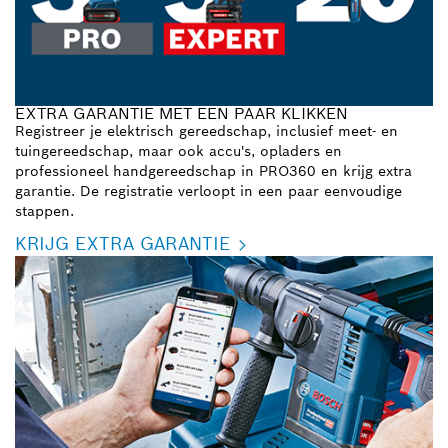
EXTRA GARANTIE MET EEN PAAR KLIKKEN
Registreer je elektrisch gereedschap, inclusief meet- en
tuingereedschap, maar ook accu's, opladers en
professioneel handgereedschap in PRO360 en krijg extra
garantie. De registratie verloopt in een paar eenvoudige
stappen.
KRIJG EXTRA GARANTIE