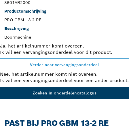
3601AB2000
Productomschrijving
PRO GBM 13-2 RE
Beschrijving
Boormachine
Ja, het artikelnummer komt overeen.
Ik wil een vervangingsonderdeel voor dit product.
Verder naar vervangingsonderdeel
Nee, het artikelnummer komt niet overeen.
Ik wil een vervangingsonderdeel voor een ander product.
Zoeken in onderdelencatalogus
PAST BIJ PRO GBM 13-2 RE