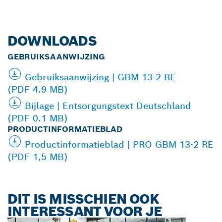
DOWNLOADS
GEBRUIKSAANWIJZING
Gebruiksaanwijzing | GBM 13-2 RE
(PDF 4.9 MB)
Bijlage | Entsorgungstext Deutschland
(PDF 0.1 MB)
PRODUCTINFORMATIEBLAD
Productinformatieblad | PRO GBM 13-2 RE
(PDF 1,5 MB)
DIT IS MISSCHIEN OOK
INTERESSANT VOOR JE