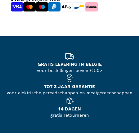
GRATIS LEVERING IN BELGIË
voor bestellingen boven € 50,-
TOT 3 JAAR GARANTIE
voor elektrische gereedschappen en meetgereedschappen
14 DAGEN
gratis retourneren