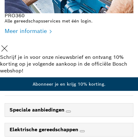
PRO360
Alle gereedschapsservices met één login.
Meer informatie
Schrijf je in voor onze nieuwsbrief en ontvang 10%
korting op je volgende aankoop in de officiële Bosch
webshop!
Abonneer je en krijg 10% korting.
Speciale aanbiedingen
Elektrische gereedschappen