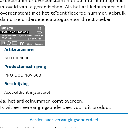
artikelnummer overeenstemt met de informatie op het
infoveld van je gereedschap. Als het artikelnummer niet
overeenstemt met het geïdentificeerde nummer, gebruik
dan onze onderdelencatalogus voor direct zoeken
Artikelnummer
3601JC4000
Productomschrijving
PRO GCG 18V-600
Beschrijving
Accu-afdichtingspistool
Ja, het artikelnummer komt overeen.
Ik wil een vervangingsonderdeel voor dit product.
Verder naar vervangingsonderdeel