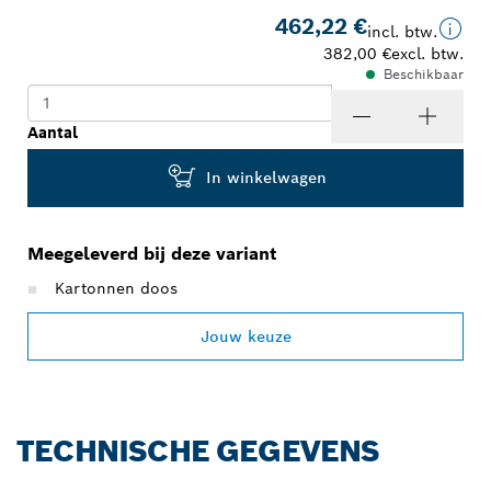
462,22 €
incl. btw.
382,00 €
excl. btw.
Beschikbaar
Aantal
In winkelwagen
Meegeleverd bij deze variant
Kartonnen doos
Jouw keuze
TECHNISCHE GEGEVENS