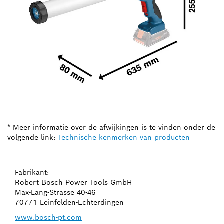
* Meer informatie over de afwijkingen is te vinden onder de
volgende link:
Technische kenmerken van producten
Fabrikant:
Robert Bosch Power Tools GmbH
Max-Lang-Strasse 40-46
70771 Leinfelden-Echterdingen
www.bosch-pt.com