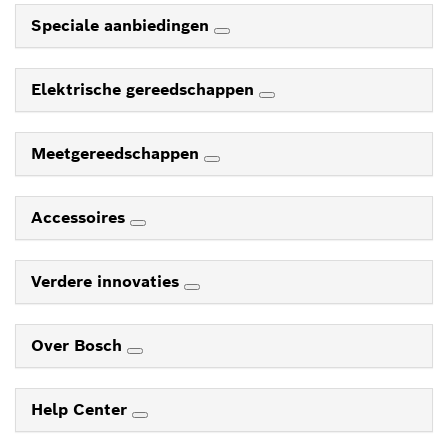
Speciale aanbiedingen
Elektrische gereedschappen
Meetgereedschappen
Accessoires
Verdere innovaties
Over Bosch
Help Center