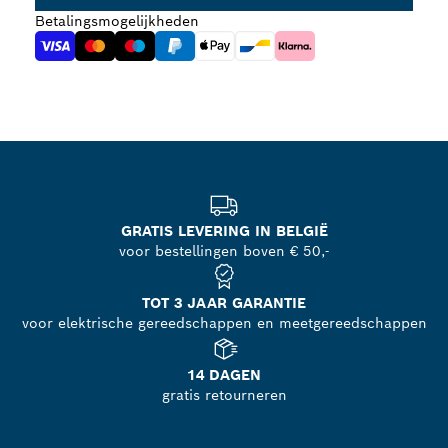
Betalingsmogelijkheden
GRATIS LEVERING IN BELGIË
voor bestellingen boven € 50,-
TOT 3 JAAR GARANTIE
voor elektrische gereedschappen en meetgereedschappen
14 DAGEN
gratis retourneren