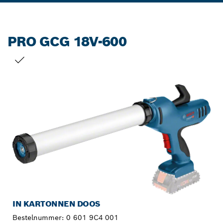
PRO GCG 18V-600
JOUW SELECTIE
IN KARTONNEN DOOS
Bestelnummer:
0 601 9C4 001