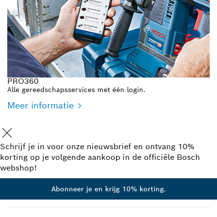
PRO360
Alle gereedschapsservices met één login.
Meer informatie
Schrijf je in voor onze nieuwsbrief en ontvang 10%
korting op je volgende aankoop in de officiële Bosch
webshop!
Abonneer je en krijg 10% korting.