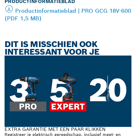
PRODUCTINFORMATIEBLAD
Productinformatieblad | PRO GCG 18V-600
(PDF 1,5 MB)
DIT IS MISSCHIEN OOK
INTERESSANT VOOR JE
EXTRA GARANTIE MET EEN PAAR KLIKKEN
Registreer je elektrisch gereedschap, inclusief meet- en