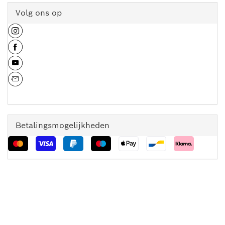
Volg ons op
Betalingsmogelijkheden