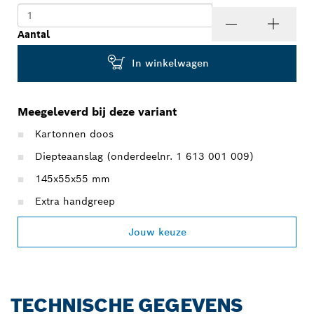
Aantal
In winkelwagen
Meegeleverd bij deze variant
Kartonnen doos
Diepteaanslag (onderdeelnr. 1 613 001 009)
145x55x55 mm
Extra handgreep
Jouw keuze
TECHNISCHE GEGEVENS