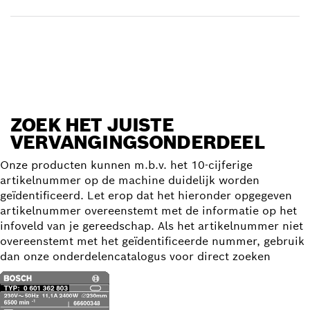
Vervangingsonderdeel zoeken
ZOEK HET JUISTE
VERVANGINGSONDERDEEL
Onze producten kunnen m.b.v. het 10-cijferige
artikelnummer op de machine duidelijk worden
geïdentificeerd. Let erop dat het hieronder opgegeven
artikelnummer overeenstemt met de informatie op het
infoveld van je gereedschap. Als het artikelnummer niet
overeenstemt met het geïdentificeerde nummer, gebruik
dan onze onderdelencatalogus voor direct zoeken