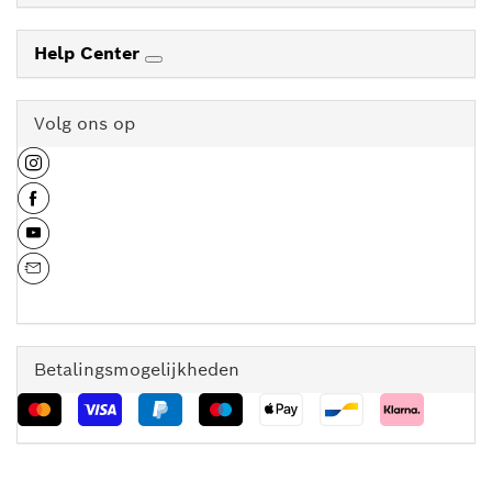
Help Center
Volg ons op
Betalingsmogelijkheden