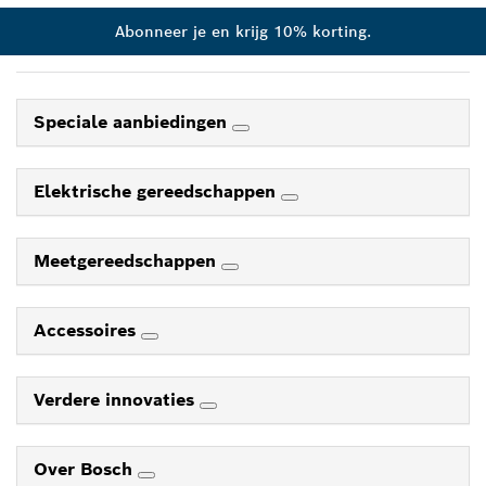
Abonneer je en krijg 10% korting.
Speciale aanbiedingen
Elektrische gereedschappen
Meetgereedschappen
Accessoires
Verdere innovaties
Over Bosch