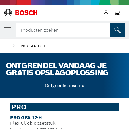
Producten zoeken
...
PRO GFA 12-H
ONTGRENDEL VANDAAG JE
GRATIS OPSLAGOPLOSSING
Ontgrendel deal nu
PRO
PRO GFA 12-H
FlexiClick-opzetstuk