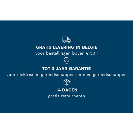
GRATIS LEVERING IN BELGIË
voor bestellingen boven € 50,-
TOT 3 JAAR GARANTIE
voor elektrische gereedschappen en meetgereedschappen
14 DAGEN
gratis retourneren