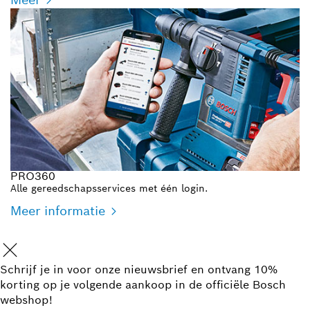
PRO360
Alle gereedschapsservices met één login.
Meer informatie
Schrijf je in voor onze nieuwsbrief en ontvang 10%
korting op je volgende aankoop in de officiële Bosch
webshop!