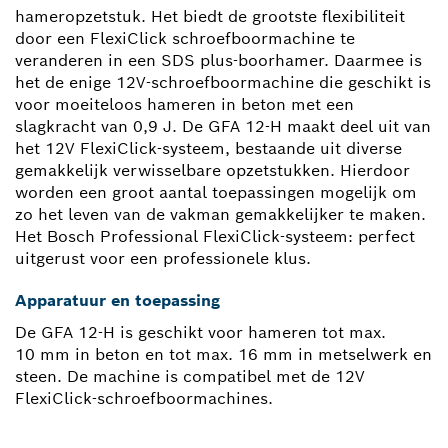
hameropzetstuk. Het biedt de grootste flexibiliteit
door een FlexiClick schroefboormachine te
veranderen in een SDS plus-boorhamer. Daarmee is
het de enige 12V-schroefboormachine die geschikt is
voor moeiteloos hameren in beton met een
slagkracht van 0,9 J. De GFA 12-H maakt deel uit van
het 12V FlexiClick-systeem, bestaande uit diverse
gemakkelijk verwisselbare opzetstukken. Hierdoor
worden een groot aantal toepassingen mogelijk om
zo het leven van de vakman gemakkelijker te maken.
Het Bosch Professional FlexiClick-systeem: perfect
uitgerust voor een professionele klus.
Apparatuur en toepassing
De GFA 12-H is geschikt voor hameren tot max.
10 mm in beton en tot max. 16 mm in metselwerk en
steen. De machine is compatibel met de 12V
FlexiClick-schroefboormachines.