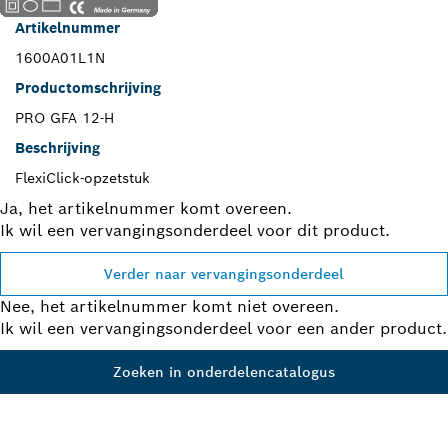
Artikelnummer
1600A01L1N
Productomschrijving
PRO GFA 12-H
Beschrijving
FlexiClick-opzetstuk
Ja, het artikelnummer komt overeen.
Ik wil een vervangingsonderdeel voor dit product.
Verder naar vervangingsonderdeel
Nee, het artikelnummer komt niet overeen.
Ik wil een vervangingsonderdeel voor een ander product.
Zoeken in onderdelencatalogus