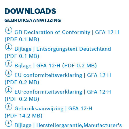
DOWNLOADS
GEBRUIKSAANWIJZING
GB Declaration of Conformity | GFA 12-H
(PDF 0.1 MB)
Bijlage | Entsorgungstext Deutschland
(PDF 0.1 MB)
Bijlage | GFA 12-H (PDF 0.2 MB)
EU-conformiteitsverklaring | GFA 12-H
(PDF 0.2 MB)
EU-conformiteitsverklaring | GFA 12-H
(PDF 0.2 MB)
Gebruiksaanwijzing | GFA 12-H
(PDF 14.2 MB)
Bijlage | Herstellergarantie,Manufacturer's