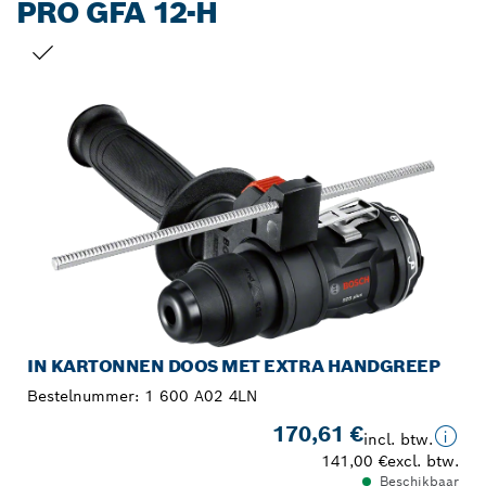
PRO GFA 12-H
JOUW SELECTIE
IN KARTONNEN DOOS MET EXTRA HANDGREEP
Bestelnummer:
1 600 A02 4LN
170,61 €
incl. btw.
141,00 €
excl. btw.
Beschikbaar