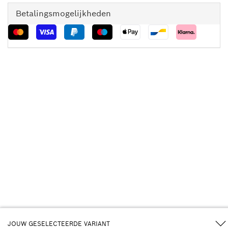
Betalingsmogelijkheden
JOUW GESELECTEERDE VARIANT