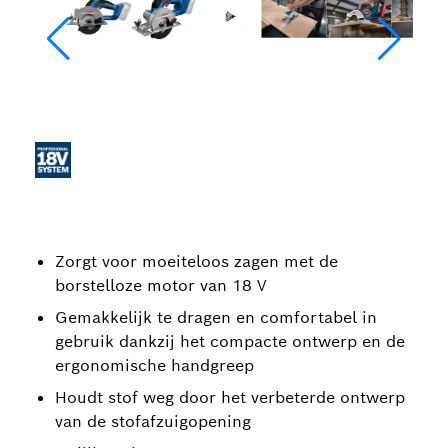
Zorgt voor moeiteloos zagen met de
borstelloze motor van 18 V
Gemakkelijk te dragen en comfortabel in
gebruik dankzij het compacte ontwerp en de
ergonomische handgreep
Houdt stof weg door het verbeterde ontwerp
van de stofafzuigopening