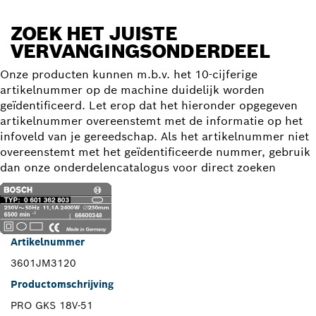
ZOEK HET JUISTE
VERVANGINGSONDERDEEL
Onze producten kunnen m.b.v. het 10-cijferige
artikelnummer op de machine duidelijk worden
geïdentificeerd. Let erop dat het hieronder opgegeven
artikelnummer overeenstemt met de informatie op het
infoveld van je gereedschap. Als het artikelnummer niet
overeenstemt met het geïdentificeerde nummer, gebruik
dan onze onderdelencatalogus voor direct zoeken
Artikelnummer
3601JM3120
Productomschrijving
PRO GKS 18V-51