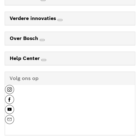
Verdere innovaties
Over Bosch
Help Center
Volg ons op