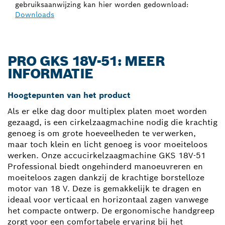
gebruiksaanwijzing kan hier worden gedownload:
Downloads
PRO GKS 18V-51: MEER
INFORMATIE
Hoogtepunten van het product
Als er elke dag door multiplex platen moet worden
gezaagd, is een cirkelzaagmachine nodig die krachtig
genoeg is om grote hoeveelheden te verwerken,
maar toch klein en licht genoeg is voor moeiteloos
werken. Onze accucirkelzaagmachine GKS 18V-51
Professional biedt ongehinderd manoeuvreren en
moeiteloos zagen dankzij de krachtige borstelloze
motor van 18 V. Deze is gemakkelijk te dragen en
ideaal voor verticaal en horizontaal zagen vanwege
het compacte ontwerp. De ergonomische handgreep
zorgt voor een comfortabele ervaring bij het