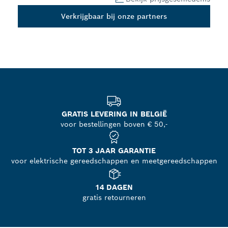
Verkrijgbaar bij onze partners
GRATIS LEVERING IN BELGIË
voor bestellingen boven € 50,-
TOT 3 JAAR GARANTIE
voor elektrische gereedschappen en meetgereedschappen
14 DAGEN
gratis retourneren