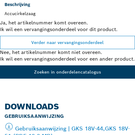
Beschrijving
Accucirkelzaag
Ja, het artikelnummer komt overeen.
Ik wil een vervangingsonderdeel voor dit product.
Verder naar vervangingsonderdeel
Nee, het artikelnummer komt niet overeen.
Ik wil een vervangingsonderdeel voor een ander product.
Zoeken in onderdelencatalogus
DOWNLOADS
GEBRUIKSAANWIJZING
Gebruiksaanwijzing | GKS 18V-44,GKS 18V-