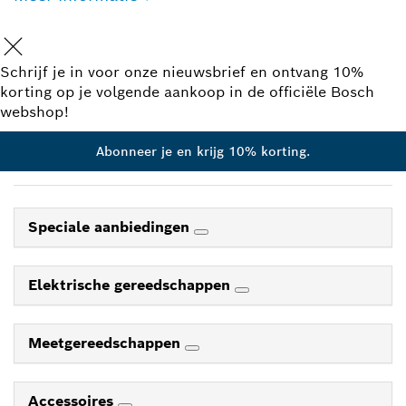
Schrijf je in voor onze nieuwsbrief en ontvang 10%
korting op je volgende aankoop in de officiële Bosch
webshop!
Abonneer je en krijg 10% korting.
Speciale aanbiedingen
Elektrische gereedschappen
Meetgereedschappen
Accessoires