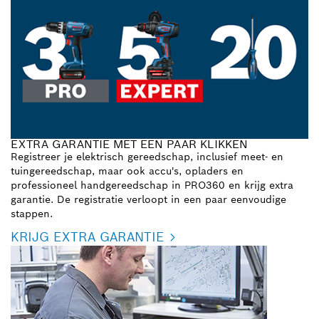
EXTRA GARANTIE MET EEN PAAR KLIKKEN
Registreer je elektrisch gereedschap, inclusief meet- en
tuingereedschap, maar ook accu's, opladers en
professioneel handgereedschap in PRO360 en krijg extra
garantie. De registratie verloopt in een paar eenvoudige
stappen.
KRIJG EXTRA GARANTIE