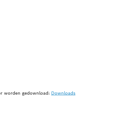
hier worden gedownload:
Downloads