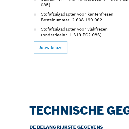
085)
Stofafzuigadapter voor kantenfrezen
Bestelnummer: 2 608 190 062
Stofafzuigadapter voor vlakfrezen
(onderdeelnr. 1 619 PC2 086)
Jouw keuze
TECHNISCHE GE
DE BELANGRIJKSTE GEGEVENS