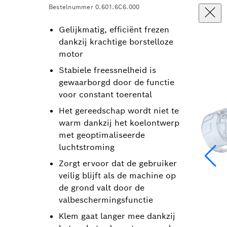
Bestelnummer 0.601.6C6.000
Gelijkmatig, efficiënt frezen
dankzij krachtige borstelloze
motor
Stabiele freessnelheid is
gewaarborgd door de functie
voor constant toerental
Het gereedschap wordt niet te
warm dankzij het koelontwerp
met geoptimaliseerde
luchtstroming
Zorgt ervoor dat de gebruiker
veilig blijft als de machine op
de grond valt door de
valbeschermingsfunctie
Klem gaat langer mee dankzij